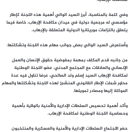
وفي كلمة بالمناسبة، أبرز السيد الوالي أهمية هذه اللجنة كإطار
مؤسسي له مرجعية دولية في ميدان مكافحة الإرهاب، خاصة فيما
يتعلق بالتزامات موريتانيا الدولية المتعلقة بالإرهاب.
وأستعرض السيد الوالي بعض جوانب مهام هذه اللجنة وتشكلتها.
من جانبه قدم المكلف بمهمة بمفوضية حقوق الإنسان والعمل
الإنساني والعلاقات مع المجتمع المدني، عضو اللجنة الوطنية
لمكافحة الإرهاب السيد إسلم ولد الصالحي، عرضا تناول فيه عدة
محاور شملت الإطار القانوني المنشئ لهذه اللجنة وتشكلتها والمهام
الموكلة إليها ومصادر تمويلها.
وأكد أهمية تحسيس السلطات الإدارية والأمنية بالولاية بأهمية
وحساسية اللجنة الوطنية لمكافحة الإرهاب.
حضر الاجتماع السلطات الإدارية والأمنية والعسكرية والمنتخبون