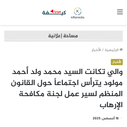
القائمة
الرئيسية
/
الأخبار
الأخبار
والي تكانت السيد محمد ولد أحمد
مولود يترأس اجتماعاً حول القانون
المنظم لسير عمل لجنة مكافحة
الإرهاب
16 أغسطس، 2025