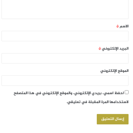
الاسم
*
البريد الإلكتروني
*
الموقع الإلكتروني
احفظ اسمي، بريدي الإلكتروني، والموقع الإلكتروني في هذا المتصفح
لاستخدامها المرة المقبلة في تعليقي.