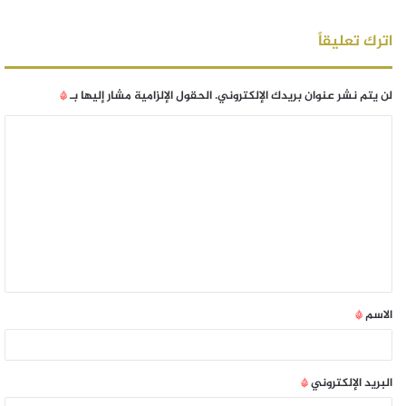
اترك تعليقاً
لن يتم نشر عنوان بريدك الإلكتروني.
الحقول الإلزامية مشار إليها بـ
*
الاسم
*
البريد الإلكتروني
*