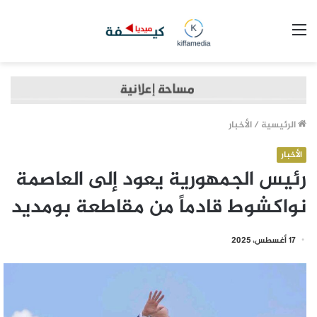
القائمة
الرئيسية
/
الأخبار
الأخبار
رئيس الجمهورية يعود إلى العاصمة
نواكشوط قادماً من مقاطعة بومديد
17 أغسطس، 2025