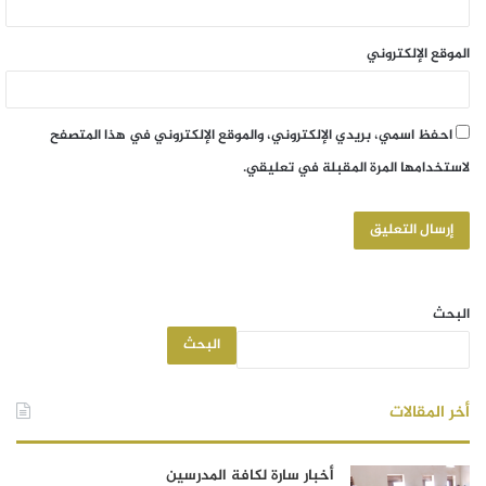
الموقع الإلكتروني
احفظ اسمي، بريدي الإلكتروني، والموقع الإلكتروني في هذا المتصفح
لاستخدامها المرة المقبلة في تعليقي.
البحث
البحث
أخر المقالات
أخبار سارة لكافة المدرسين