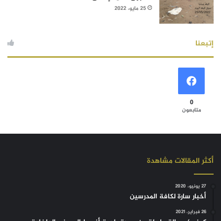
25 مايو، 2022
إتبعنا
0
متابعون
أكثر المقالات مشاهدة
27 يونيو، 2020
أخبار سارة لكافة المدرسين
26 فبراير، 2021