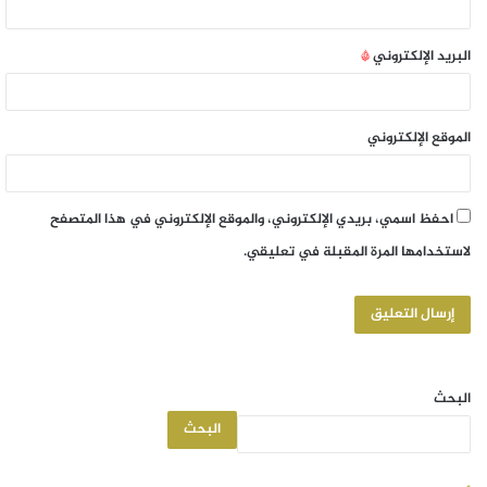
البريد الإلكتروني
*
الموقع الإلكتروني
احفظ اسمي، بريدي الإلكتروني، والموقع الإلكتروني في هذا المتصفح
لاستخدامها المرة المقبلة في تعليقي.
البحث
البحث