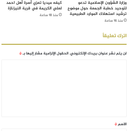
وزارة الشؤون الإسلامية تدعو
كيفه ميديا تعزي أسرة أهل احمد
لتوحيد خطبة الجمعة حول موضوع
لعلي الكريمة في قرية النيزنازة
ترشيد استهلاك الموارد الطبيعية
منذ 18 ساعة
منذ 16 ساعة
اترك تعليقاً
لن يتم نشر عنوان بريدك الإلكتروني.
الحقول الإلزامية مشار إليها بـ
*
الاسم
*