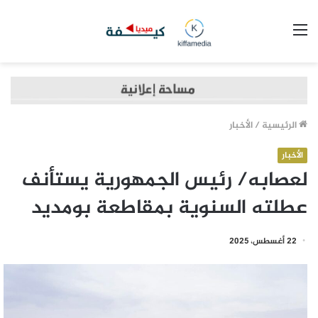
القائمة
الرئيسية
/
الأخبار
الأخبار
لعصابه/ رئيس الجمهورية يستأنف
عطلته السنوية بمقاطعة بومديد
22 أغسطس، 2025