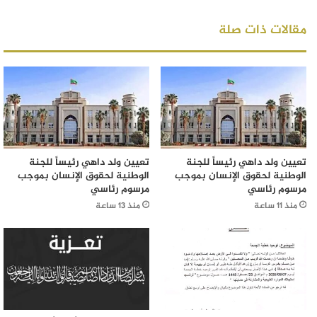
مقالات ذات صلة
تعيين ولد داهي رئيساً للجنة
تعيين ولد داهي رئيساً للجنة
الوطنية لحقوق الإنسان بموجب
الوطنية لحقوق الإنسان بموجب
مرسوم رئاسي
مرسوم رئاسي
منذ 11 ساعة
منذ 13 ساعة