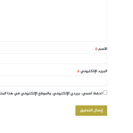
الاسم
*
البريد الإلكتروني
*
احفظ اسمي، بريدي الإلكتروني، والموقع الإلكتروني في هذا الم