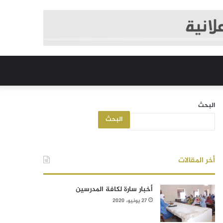
البحث
البحث
أخر المقالات
أخبار سارة لكافة المدرسين
27 يونيو، 2020