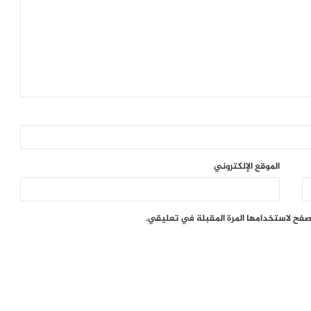
الموقع الإلكتروني
تصفح لاستخدامها المرة المقبلة في تعليقي.