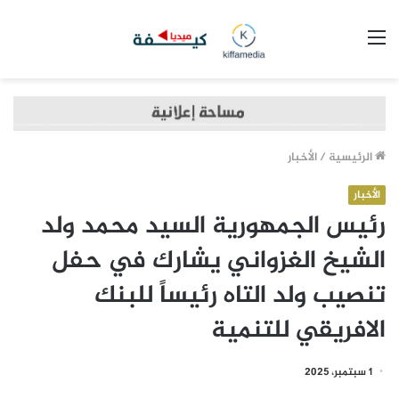
القائمة
الرئيسية
/
الأخبار
الأخبار
رئيس الجمهورية السيد محمد ولد
الشيخ الغزواني يشارك في حفل
تنصيب ولد التاه رئيساً للبنك
الافريقي للتنمية
1 سبتمبر، 2025