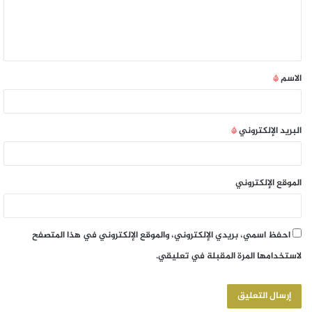
الاسم
*
البريد الإلكتروني
*
الموقع الإلكتروني
احفظ اسمي، بريدي الإلكتروني، والموقع الإلكتروني في هذا المتصفح
لاستخدامها المرة المقبلة في تعليقي.