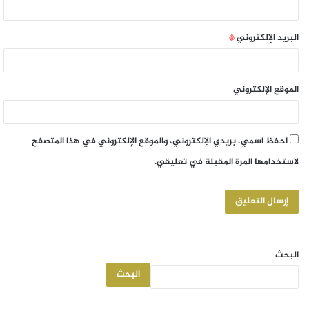
البريد الإلكتروني
*
الموقع الإلكتروني
احفظ اسمي، بريدي الإلكتروني، والموقع الإلكتروني في هذا المتصفح
لاستخدامها المرة المقبلة في تعليقي.
البحث
البحث