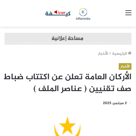
القائمة
الرئيسية
/
الأخبار
الأخبار
الأركان العامة تعلن عن اكتتاب ضباط
صف تقنيين ( عناصر الملف )
2 سبتمبر، 2025