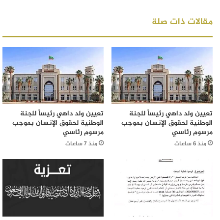
مقالات ذات صلة
تعيين ولد داهي رئيساً للجنة
تعيين ولد داهي رئيساً للجنة
الوطنية لحقوق الإنسان بموجب
الوطنية لحقوق الإنسان بموجب
مرسوم رئاسي
مرسوم رئاسي
منذ 6 ساعات
منذ 7 ساعات