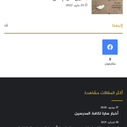
25 مايو، 2022
إتبعنا
0
متابعون
أكثر المقالات مشاهدة
27 يونيو، 2020
أخبار سارة لكافة المدرسين
26 فبراير، 2021