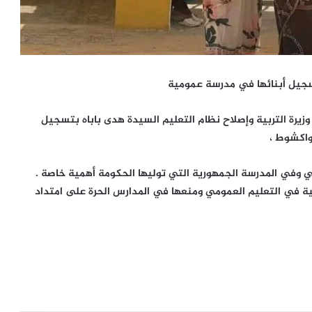
بتسجيل أبنائها في مدرسة عمومية
زيرة التربية وإصلاح نظام التعليم السيدة هدى باباه بتسجيل
واكشوط ،
 وفي المدرسة الجمهورية التي توليها الحكومة أهمية خاصة .
ئية في التعليم العمومي ومنعها في المدارس الحرة على امتداد