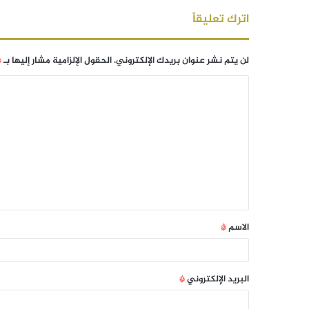
اترك تعليقاً
لن يتم نشر عنوان بريدك الإلكتروني.
الحقول الإلزامية مشار إليها بـ
*
الاسم
*
البريد الإلكتروني
*