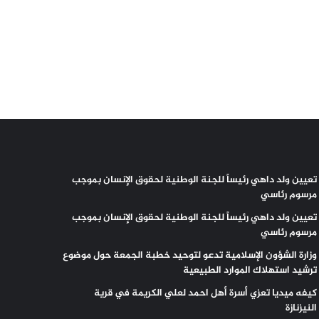
تعيين ولد داهي رئيساً للجنة الوطنية لحقوق الإنسان بموجب
مرسوم رئاسي
تعيين ولد داهي رئيساً للجنة الوطنية لحقوق الإنسان بموجب
مرسوم رئاسي
وزارة الشؤون الإسلامية تدعو لتوحيد خطبة الجمعة حول موضوع
ترشيد استهلاك الموارد الطبيعية
كيفه ميديا تعزي أسرة أهل احمد لعلي الكريمة في قرية
النيزنازة