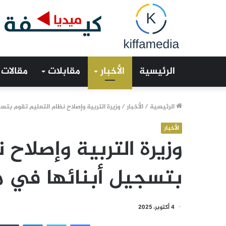
الرئيسية
الأخبار
مقابلات
مقالات
الرئيسية
/
الأخبار
/
وزيرة التربية وإصلاح نظام التعليم تقوم ب
الأخبار
وزيرة التربية وإصلاح 
بتسجيل أبنائها في 
4 أكتوبر، 2025
فيسبوك
تويتر
لينكدإن