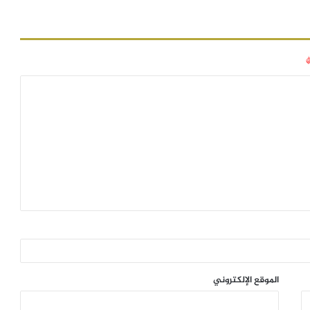
الموقع الإلكتروني