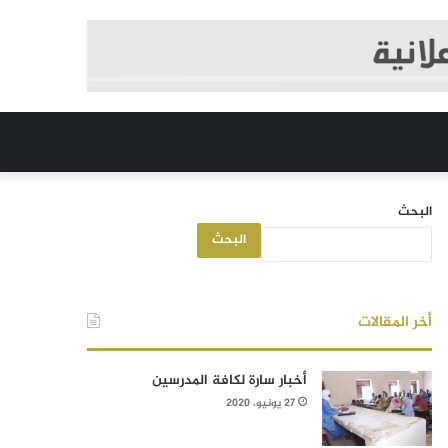
البحث
البحث
أخر المقالات
أخبار سارة لكافة المدرسين
27 يونيو، 2020