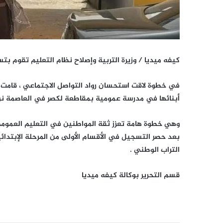
كيفه ميديا / وزيرة التربية وإصلاح نظام التعليم تقوم 
في خطوة لاقت استحسان رواد التواصل الاجتماعي ، قامت و
أبنائها في مدرسة عمومية بمقاطعة لكصر في العاصمة ن
وهي خطوة هامة تعزز ثقة المواطنين في التعليم العمومي
بعد حصر التسجيل في الأقسام الأولى من المرحلة الإبتدا
التراب الوطني .
قسم التحرير بوكالة كيفه ميديا