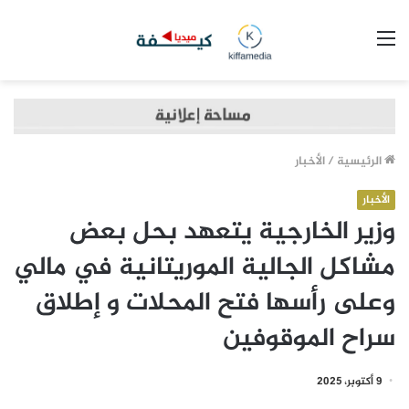
القائمة
الرئيسية
/
الأخبار
الأخبار
وزير الخارجية يتعهد بحل بعض
مشاكل الجالية الموريتانية في مالي
وعلى رأسها فتح المحلات و إطلاق
سراح الموقوفين
9 أكتوبر، 2025