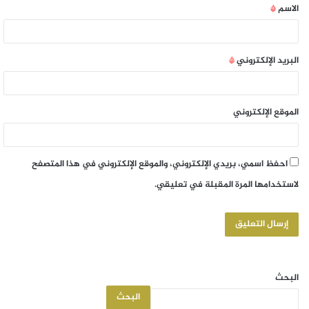
الاسم
*
البريد الإلكتروني
*
الموقع الإلكتروني
احفظ اسمي، بريدي الإلكتروني، والموقع الإلكتروني في هذا المتصفح
لاستخدامها المرة المقبلة في تعليقي.
البحث
البحث