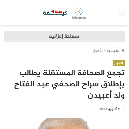
القائمة
الرئيسية
/
الأخبار
الأخبار
تجمع الصحافة المستقلة يطالب
بإطلاق سراح الصحفي عبد الفتاح
ولد أعبيدن
11 أكتوبر، 2025