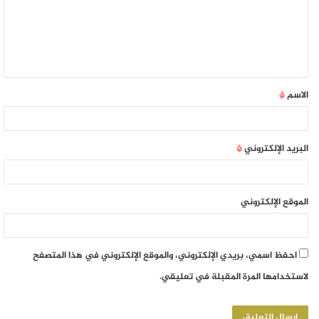
الاسم
*
البريد الإلكتروني
*
الموقع الإلكتروني
احفظ اسمي، بريدي الإلكتروني، والموقع الإلكتروني في هذا المتصفح
لاستخدامها المرة المقبلة في تعليقي.