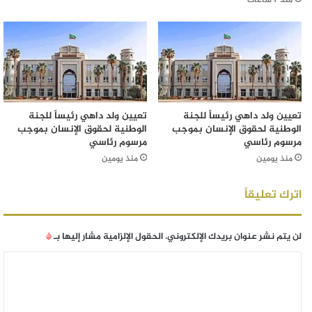
منذ 7 ساعات
تعيين ولد داهي رئيساً للجنة
تعيين ولد داهي رئيساً للجنة
الوطنية لحقوق الإنسان بموجب
الوطنية لحقوق الإنسان بموجب
مرسوم رئاسي
مرسوم رئاسي
منذ يومين
منذ يومين
اترك تعليقاً
لن يتم نشر عنوان بريدك الإلكتروني.
الحقول الإلزامية مشار إليها بـ
*