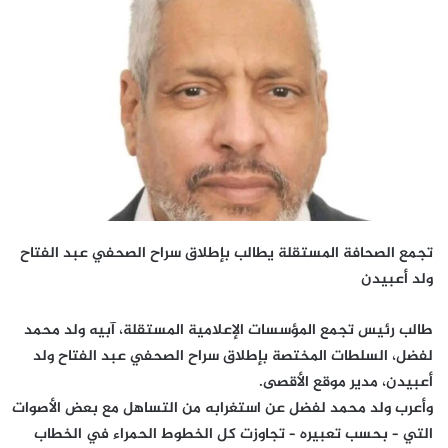
تجمع الصحافة المستقلة يطالب بإطلاق سراح الصحفي عبد الفتاح
ولد أعبيدن
طالب رئيس تجمع المؤسسات الإعلامية المستقلة، آبيه ولد محمد
لفضل، السلطات المختصة بإطلاق سراح الصحفي عبد الفتاح ولد
أعبيدن، مدير موقع الأقصى.
وأعرب ولد محمد لفضل عن استغرابه من التساهل مع بعض الأصوات
التي – بحسب تعبيره – تجاوزت كل الخطوط الحمراء في الخطاب