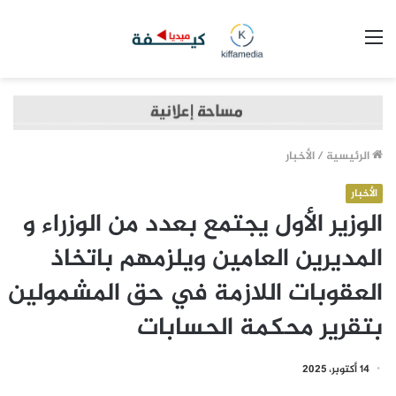
القائمة
الرئيسية
/
الأخبار
الأخبار
الوزير الأول يجتمع بعدد من الوزراء و
المديرين العامين ويلزمهم باتخاذ
العقوبات اللازمة في حق المشمولين
بتقرير محكمة الحسابات
14 أكتوبر، 2025