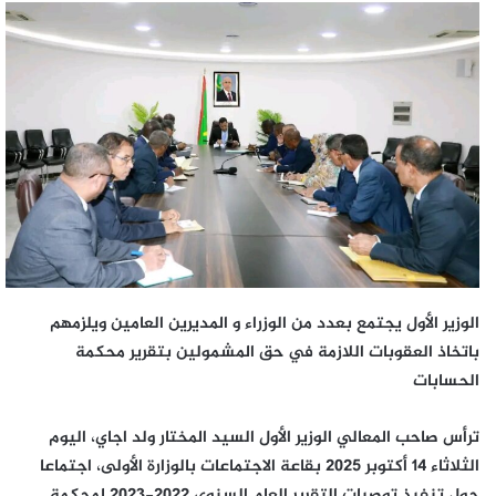
الوزير الأول يجتمع بعدد من الوزراء و المديرين العامين ويلزمهم
باتخاذ العقوبات اللازمة في حق المشمولين بتقرير محكمة
الحسابات
ترأس صاحب المعالي الوزير الأول السيد المختار ولد اجاي، اليوم
الثلاثاء 14 أكتوبر 2025 بقاعة الاجتماعات بالوزارة الأولى، اجتماعا
حول تنفيذ توصيات التقرير العام السنوي 2022-2023 لمحكمة