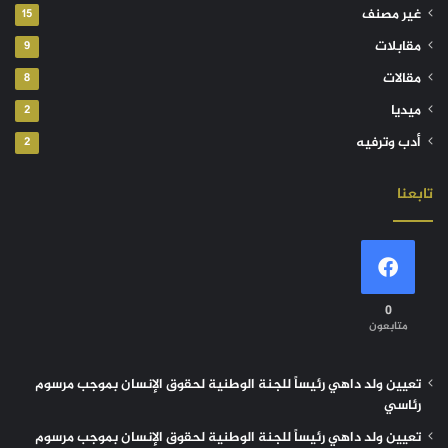
غير مصنف
15
مقابلات
9
مقالات
8
ميديا
2
أدب وترفيه
2
تابعنا
0
متابعون
تعيين ولد داهي رئيساً للجنة الوطنية لحقوق الإنسان بموجب مرسوم
رئاسي
تعيين ولد داهي رئيساً للجنة الوطنية لحقوق الإنسان بموجب مرسوم