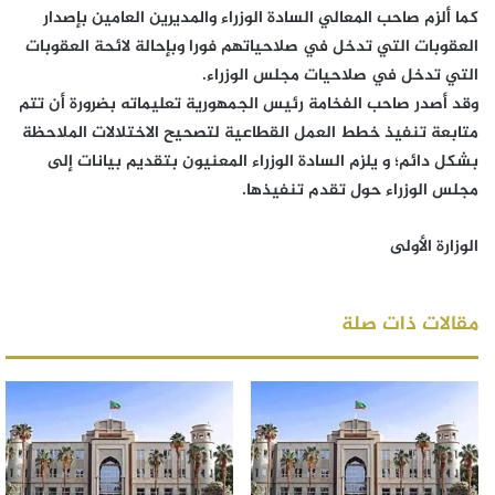
كما ألزم صاحب المعالي السادة الوزراء والمديرين العامين بإصدار
العقوبات التي تدخل في صلاحياتهم فورا وبإحالة لائحة العقوبات
التي تدخل في صلاحيات مجلس الوزراء.
وقد أصدر صاحب الفخامة رئيس الجمهورية تعليماته بضرورة أن تتم
متابعة تنفيذ خطط العمل القطاعية لتصحيح الاختلالات الملاحظة
بشكل دائم؛ و يلزم السادة الوزراء المعنيون بتقديم بيانات إلى
مجلس الوزراء حول تقدم تنفيذها.
الوزارة الأولى
مقالات ذات صلة