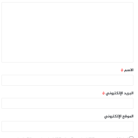
الاسم
*
البريد الإلكتروني
*
الموقع الإلكتروني