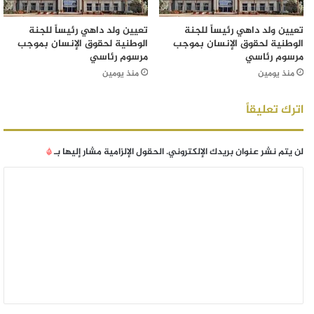
تعيين ولد داهي رئيساً للجنة
تعيين ولد داهي رئيساً للجنة
الوطنية لحقوق الإنسان بموجب
الوطنية لحقوق الإنسان بموجب
مرسوم رئاسي
مرسوم رئاسي
منذ يومين
منذ يومين
اترك تعليقاً
لن يتم نشر عنوان بريدك الإلكتروني.
الحقول الإلزامية مشار إليها بـ
*