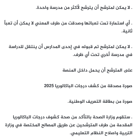
. لا يمكن لمترشح أن يترشح لأكثر من مدرسة واحدة.
. أي استمارة تمت تعباتها وصدقت من طرف المعني لا يمكن أن تعبأ
ثانية.
. لا يمكن لمترشح تم قبوله في إحدى المدارس أن ينتقل للدراسة
في مدرسة أخري تحت أي ظرف.
على المترشح أن يحمل داخل المنصة
صورة مصدقة من كشف درجات الباكالوريا 2025
صورة من بطاقة التعريف الوطنية.
. ستقوم وزارة الصحة بالتأكد من صحة كشوف درجات الباكالوريا
المقدمة من طرف المترشحين عن طريق المصالح المختصة في وزارة
التربية واصلاح النظام التعليمي.