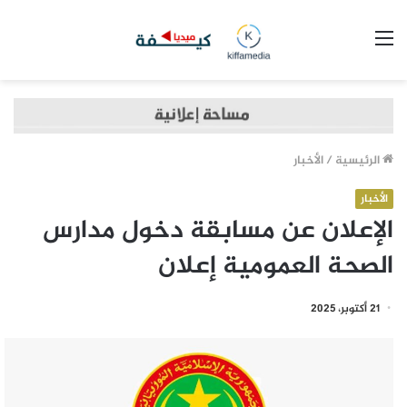
القائمة
الرئيسية
/
الأخبار
الأخبار
الإعلان عن مسابقة دخول مدارس
الصحة العمومية إعلان
21 أكتوبر، 2025