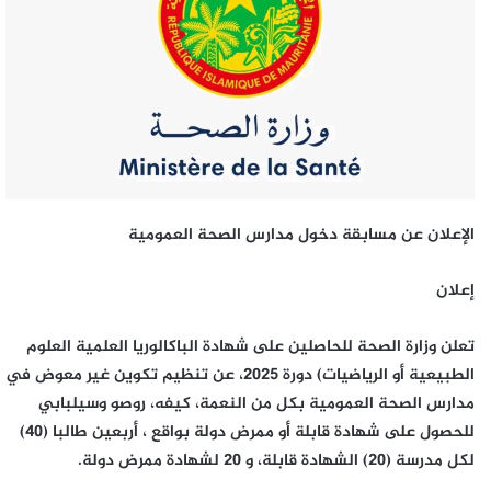
الإعلان عن مسابقة دخول مدارس الصحة العمومية
إعلان
تعلن وزارة الصحة للحاصلين على شهادة الباكالوريا العلمية العلوم
الطبيعية أو الرياضيات) دورة 2025، عن تنظيم تكوين غير معوض في
مدارس الصحة العمومية بكل من النعمة، كيفه، روصو وسيلبابي
للحصول على شهادة قابلة أو ممرض دولة بواقع ، أربعين طالبا (40)
لكل مدرسة (20) الشهادة قابلة، و 20 لشهادة ممرض دولة.