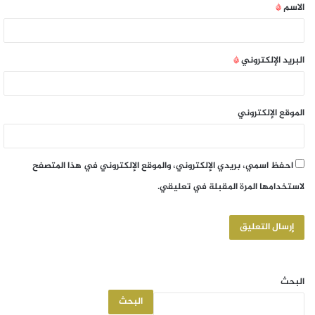
الاسم
*
البريد الإلكتروني
*
الموقع الإلكتروني
احفظ اسمي، بريدي الإلكتروني، والموقع الإلكتروني في هذا المتصفح
لاستخدامها المرة المقبلة في تعليقي.
البحث
البحث