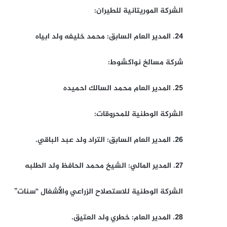
الشركة الموريتانية للطيران:
24. المدير العام السابق: محمد خليفه ولد ابياه
شركة مسالخ نواكشوط:
25. المدير العام محمد السالك احميده
الشركة الوطنية للمحروقات:
26. المدير العام السابق: التراد ولد عبد الباقي.
27. المدير المالي: الشيخ محمد الحافظ ولد الطلبه
الشركة الوطنية للاستصلاح الزراعي والأشغال “سنات”
28. المدير العام: خطري ولد العتيق.