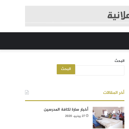
البحث
البحث
أخر المقالات
أخبار سارة لكافة المدرسين
27 يونيو، 2020