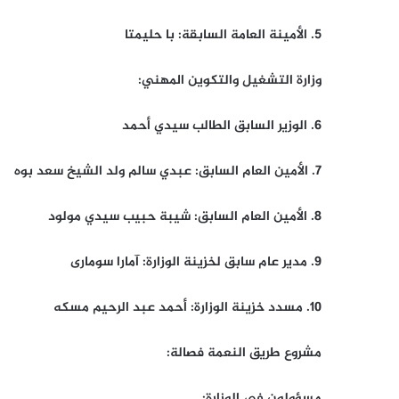
5. الأمينة العامة السابقة: با حليمتا
وزارة التشغيل والتكوين المهني:
6. الوزير السابق الطالب سيدي أحمد
7. الأمين العام السابق: عبدي سالم ولد الشيخ سعد بوه
8. الأمين العام السابق: شيبة حبيب سيدي مولود
9. مدير عام سابق لخزينة الوزارة: آمارا سومارى
10. مسدد خزينة الوزارة: أحمد عبد الرحيم مسكه
مشروع طريق النعمة فصالة:
مسؤولون في الوزارة: