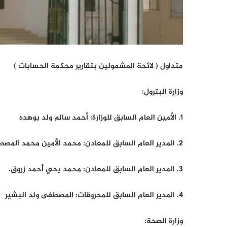
متداول ( لائحة المشمولين بتقارير محكمة الحسابات )
وزارة البترول:
1. الأمين العام السابق للوزارة: أحمد سالم ولد بوهده
2. المدير العام السابق للمعادن: محمد الأمين محمد المصطفى،
3. المدير العام السابق للمعادن: محمد يحي أحمد زروق.
4. المدير العام السابق للمحروقات: المصطفى ولد البشير
وزارة الصحة: