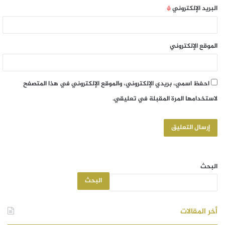
البريد الإلكتروني
*
الموقع الإلكتروني
احفظ اسمي، بريدي الإلكتروني، والموقع الإلكتروني في هذا المتصفح
لاستخدامها المرة المقبلة في تعليقي.
البحث
البحث
أخر المقالات