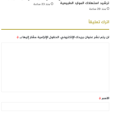
ترشيد استهلاك الموارد الطبيعية
منذ 23 ساعة
منذ 20 ساعة
اترك تعليقاً
لن يتم نشر عنوان بريدك الإلكتروني.
الحقول الإلزامية مشار إليها بـ
*
الاسم
*