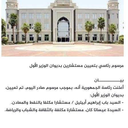
مرسوم رئاسي بتعيين مستشارين بديوان الوزير الأول
بيـــــــــــــــان
أعلنت رئاسة الجمهورية أنه، بموجب مرسوم صادر اليوم، تم تعيين،
بديوان الوزير الأول:
– السيد باب إبراهيم أبيليل / مستشارا مكلفا بالنفط والمعادن.
– السيدة عيساتا كان، مستشارة مكلفة بالثقافة والشباب والرياضة.