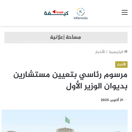
القائمة
الرئيسية
/
الأخبار
الأخبار
مرسوم رئاسي بتعيين مستشارين
بديوان الوزير الأول
21 أكتوبر، 2025