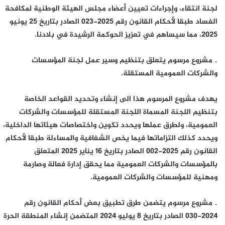
لجنة انتقاء، وإجراءات تعيين أعضاء مجلس الهيئة الوطنية لمكافحة
الفساد طبقا لأحكام القانون رقم 2025-023 الصادر بتاريخ 25 يونيو
2025، مما سيساهم في تعزيز الحوكمة الرشيدة في بلادنا.
‐ مشروع مرسوم يتعلق بتنظيم وسير عمل لجنة المؤسسات
والشركات العمومية المستقلة.
يهدف مشروع المرسوم هذا الى إنشاء وتحديد القواعد الخاصة
بتنظيم اللجنة المسماة اللجنة المستقلة للمؤسسات والشركات
العمومية، ولطرق عملها ويحدد تكوين واختصاصات هيئاتها الداخلية،
ويحدد كذلك التزاماتها فيما يخص الشفافية والمساءلة طبقا لأحكام
القانون رقم 2025-002 الصادر بتاريخ 16 يناير 2025 المتعلق
بالمؤسسات والشركات العمومية مما يحقق إدارة فعالة وصارمة
ومهنية للمؤسسات والشركات العمومية.
‐ مشروع مرسوم يتضمن طرق تطبيق بعض أحكام القانون رقم
2024-030 الصادر بتاريخ 8 يوليو 2024 المتضمن إنشاء المنطقة الحرة