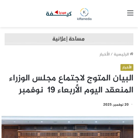
القائمة
الرئيسية
/
الأخبار
الأخبار
البيان المتوج لاجتماع مجلس الوزراء
المنعقد اليوم الأربعاء 19 نوفمبر
20 نوفمبر، 2025