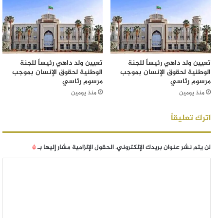
تعيين ولد داهي رئيساً للجنة
تعيين ولد داهي رئيساً للجنة
الوطنية لحقوق الإنسان بموجب
الوطنية لحقوق الإنسان بموجب
مرسوم رئاسي
مرسوم رئاسي
منذ يومين
منذ يومين
اترك تعليقاً
لن يتم نشر عنوان بريدك الإلكتروني.
الحقول الإلزامية مشار إليها بـ
*