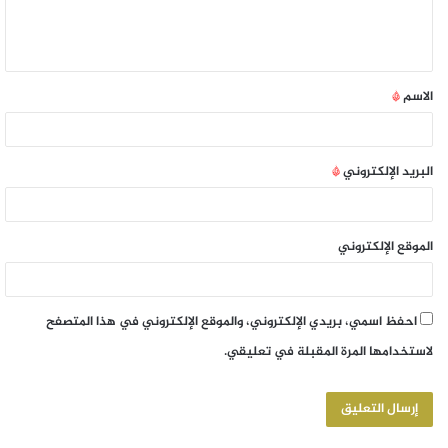
الاسم
*
البريد الإلكتروني
*
الموقع الإلكتروني
احفظ اسمي، بريدي الإلكتروني، والموقع الإلكتروني في هذا المتصفح
لاستخدامها المرة المقبلة في تعليقي.