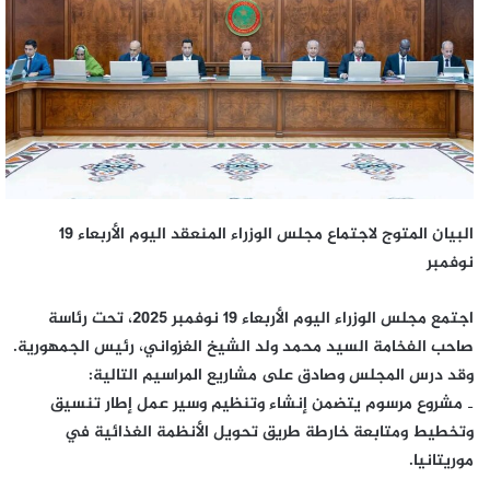
البيان المتوج لاجتماع مجلس الوزراء المنعقد اليوم الأربعاء 19
نوفمبر
اجتمع مجلس الوزراء اليوم الأربعاء 19 نوفمبر 2025، تحت رئاسة
صاحب الفخامة السيد محمد ولد الشيخ الغزواني، رئيس الجمهورية.
وقد درس المجلس وصادق على مشاريع المراسيم التالية:
‐ مشروع مرسوم يتضمن إنشاء وتنظيم وسير عمل إطار تنسيق
وتخطيط ومتابعة خارطة طريق تحويل الأنظمة الغذائية في
موريتانيا.