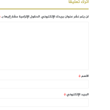
اترك تعليقاً
لن يتم نشر عنوان بريدك الإلكتروني.
الحقول الإلزامية مشار إليها بـ
*
الاسم
*
البريد الإلكتروني
*