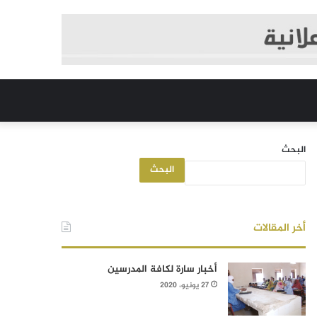
البحث
البحث
أخر المقالات
أخبار سارة لكافة المدرسين
27 يونيو، 2020