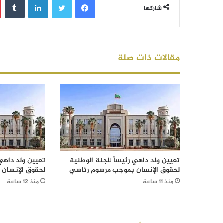
شاركها
مقالات ذات صلة
تعيين ولد داهي رئيساً للجنة الوطنية
تعيين ولد داهي 
لحقوق الإنسان بموجب مرسوم رئاسي
لحقوق الإنسان
منذ 11 ساعة
منذ 12 ساعة