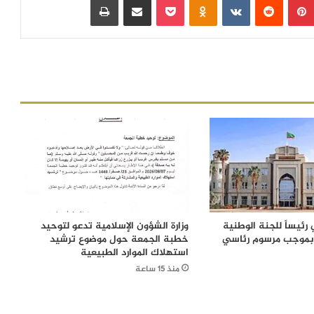
رئيساً للجنة الوطنية
وزارة الشؤون الإسلامية تدعو لتوحيد
 بموجب مرسوم رئاسي
خطبة الجمعة حول موضوع ترشيد
استهلاك الموارد الطبيعية
منذ 15 ساعة