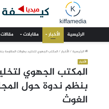
الرئيسية
الأخبار
مقابلات
مقالات
الرئيسية
/
الأخبار
/
المكتب الجهوي لتخليد بطولات المقاومة بن
الأخبار
المكتب الجهوي لتخلي
بنظم ندوة حول المجا
الغوث