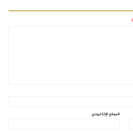
الموقع الإلكتروني