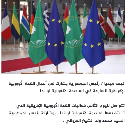
كيفه ميديا / رئيس الجمهورية يشارك في أعمال القمة الأوروبية
الإفريقية السابعة في العاصمة الانغولية لواندا
تتواصل لليوم الثاني فعاليات القمة الأوروبية الإفريقية التي
تستضيفها العاصمة الانغولية لواندا ، بمشاركة رئيس الجمهورية
السيد محمد ولد الشيخ الغزواني ،