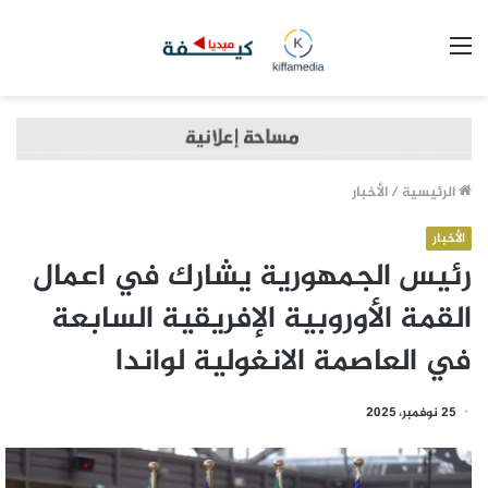
القائمة
الرئيسية
/
الأخبار
الأخبار
رئيس الجمهورية يشارك في اعمال
القمة الأوروبية الإفريقية السابعة
في العاصمة الانغولية لواندا
25 نوفمبر، 2025