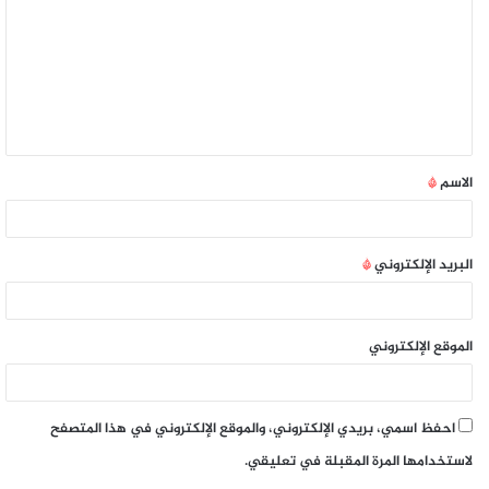
الاسم
*
البريد الإلكتروني
*
الموقع الإلكتروني
احفظ اسمي، بريدي الإلكتروني، والموقع الإلكتروني في هذا المتصفح
لاستخدامها المرة المقبلة في تعليقي.