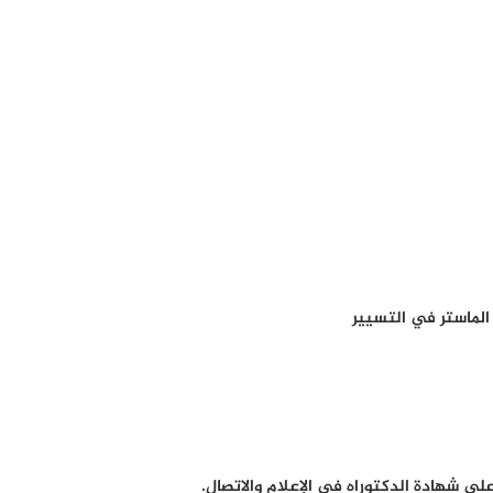
الماستر في التسيير
ى شهادة الدكتوراه في الإعلام والاتصال.