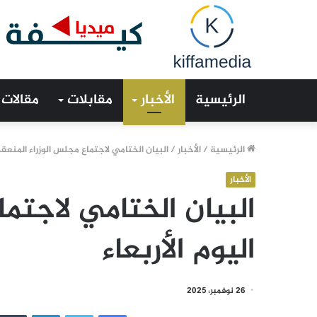
الرئيسية
الأخبار
مقابلات
مقالات
الرئيسية
/
الأخبار
/
البيان الختامي لاجتماع مجلس الوزراء المنعقد 
الأخبار
البيان الختامي لاجتما
اليوم الأربعاء
26 نوفمبر، 2025
فيسبوك
تويتر
لينكدإن