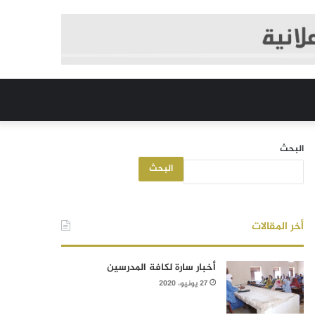
البحث
البحث
أخر المقالات
أخبار سارة لكافة المدرسين
27 يونيو، 2020