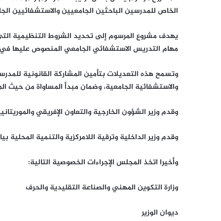
الخاص للمدرسين الباحثين الجامعيين والاستشفائيين الجا
يهدف مشروع المرسوم إلى تحديد الشروط التنظيمية التي 
مهام التدريس الاستشفائي الجامعي المنصوص عليها في ن
وتسمح هذه التعديلات بتأمين المشاركة القانونية للمدرس
والاستشفائية الجامعية، وضمان مبدأ المساواة من حيث المع
وقدم وزير الشؤون الخارجية والتعاون الإفريقي والموريتاني
وقدم وزير الداخلية وترقية اللامركزية والتنمية المحلية بيا
وأخيرا اتخذ المجلس الإجراءات الخصوصية التالية:
وزارة التكوين المهني والصناعة التقليدية والحرف
ديوان الوزير