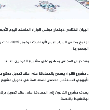
البيان الختامي لاجتماع مجلس الوزراء المنعقد اليوم الأربع
اجتمع مجلس ا
الجمهورية.
وقد درس المجلس وصادق على مشاريع القوانين التالية:
الأوروبي للاستثمار، مخصص للمساهمة في تمويل مشروع خط 
نواكشوط بالنعمة.