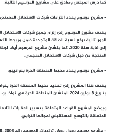
كما درس المجلس وصادق على مشاريع المراسيم التالية:
– مشروع مرسوم يحدد التزامات شركات الاستغلال المعدني 
يهدف مشروع المرسوم إلى إلزام جميع شركات الاستغلال ال
إلى غاية سنة 2030. كما ينشئ مشروع المرسوم
المنتجة من قبل شركات الاستغلال المنجمي.
– مشروع مرسوم يحدد محيط المنطقة الحرة بنواذيبو،
بتاريخ 8 يوليو 2024 المنشئ للمنطقة الحرة في نواذيبو.
ويوضح المشروع القواعد المتعلقة بتسيير العقارات التابعة
المتعلقة بالتوسع المستقبلي لمجالها الترابي.