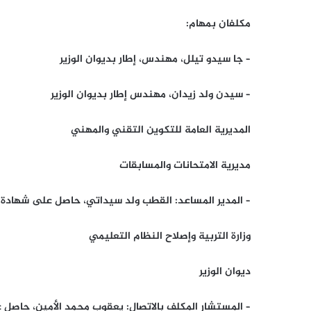
مكلفان بمهام:
– جا سيدو تيلل، مهندس، إطار بديوان الوزير
– سيدن ولد زيدان، مهندس إطار بديوان الوزير
المديرية العامة للتكوين التقني والمهني
مديرية الامتحانات والمسابقات
– المدير المساعد: القطب ولد سيداتي، حاصل على شهادة 
وزارة التربية وإصلاح النظام التعليمي
ديوان الوزير
– المستشار المكلف بالاتصال: يعقوب محمد الأمين، حاصل عل