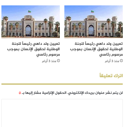
تعيين ولد داهي رئيساً للجنة
تعيين ولد داهي رئيساً للجنة
الوطنية لحقوق الإنسان بموجب
الوطنية لحقوق الإنسان بموجب
مرسوم رئاسي
مرسوم رئاسي
منذ 3 أيام
منذ 3 أيام
اترك تعليقاً
لن يتم نشر عنوان بريدك الإلكتروني.
الحقول الإلزامية مشار إليها بـ
*