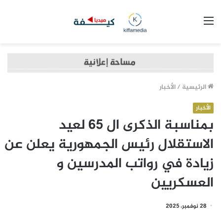
القائمة
الرئيسية
/
الأخبار
الأخبار
بمناسبة الذكرى ال 65 لعيد
الاستقلال رئيس الجمهورية يعلن عن
زيادة في رواتب المدرسين و
العسكريين
28 نوفمبر، 2025