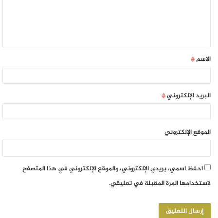
الاسم
*
البريد الإلكتروني
*
الموقع الإلكتروني
احفظ اسمي، بريدي الإلكتروني، والموقع الإلكتروني في هذا المتصفح
لاستخدامها المرة المقبلة في تعليقي.