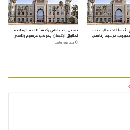
رئيساً للجنة الوطنية
تعيين ولد داهي رئيساً للجنة الوطنية
 بموجب مرسوم رئاسي
لحقوق الإنسان بموجب مرسوم رئاسي
منذ يوم واحد