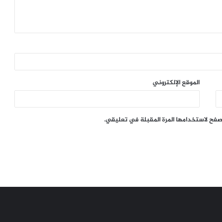
الموقع الإلكتروني
تصفح لاستخدامها المرة المقبلة في تعليقي.