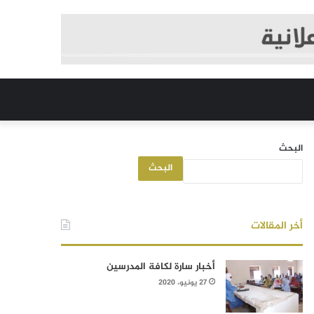
البحث
البحث
أخر المقالات
أخبار سارة لكافة المدرسين
27 يونيو، 2020