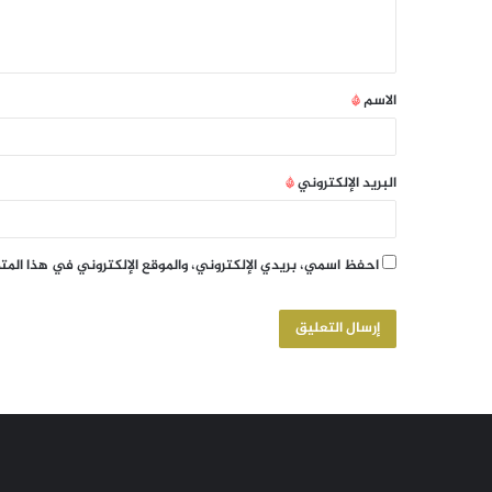
الاسم
*
البريد الإلكتروني
*
احفظ اسمي، بريدي الإلكتروني، والموقع الإلكتروني في هذا الم