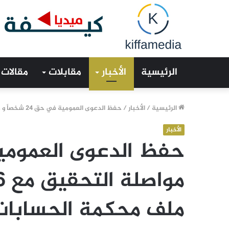
الرئيسية
الأخبار
مقابلات
مقالات
الرئيسية
/
الأخبار
/
حفظ الدعوى العمومية في حق 24 شخصاً و مواصلة التحقيق مع 6 من المشمولين في ملف محكمة الحسابات
الأخبار
ملف محكمة الحسابات