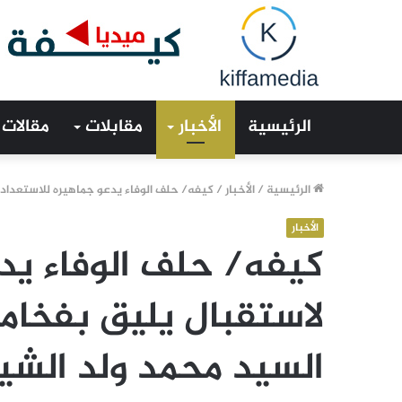
الرئيسية
الأخبار
مقابلات
مقالات
الرئيسية
/
الأخبار
/
كيفه/ حلف الوفاء يدعو جماهيره للاستعداد 
الأخبار
كيفه/ حلف الوفاء يد
لاستقبال يليق بفخام
السيد محمد ولد الشي