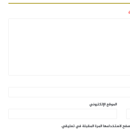
الموقع الإلكتروني
تصفح لاستخدامها المرة المقبلة في تعليقي.