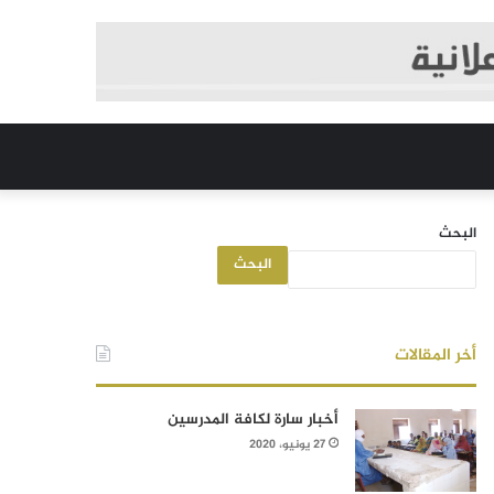
البحث
البحث
أخر المقالات
أخبار سارة لكافة المدرسين
27 يونيو، 2020