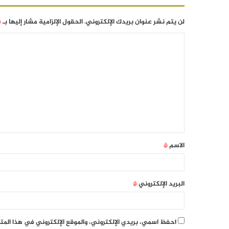
لن يتم نشر عنوان بريدك الإلكتروني.
الحقول الإلزامية مشار إليها بـ
*
الاسم
*
البريد الإلكتروني
*
احفظ اسمي، بريدي الإلكتروني، والموقع الإلكتروني في هذا الم