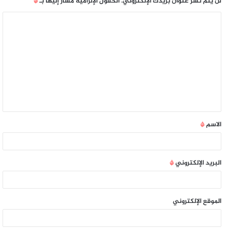
لن يتم نشر عنوان بريدك الإلكتروني.
الحقول الإلزامية مشار إليها بـ
*
الاسم
*
البريد الإلكتروني
*
الموقع الإلكتروني