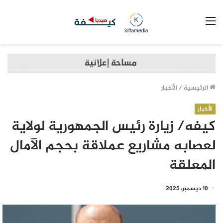
القائمة
الرئيسية
/
الأخبار
الأخبار
كيفه/ زيارة رئيس الجمهورية لولاية
لعصابه مشاريع عملاقة بحجم الآمال
المعلقة
10 ديسمبر، 2025