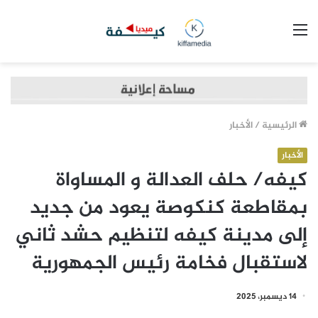
القائمة
الرئيسية
/
الأخبار
الأخبار
كيفه/ حلف العدالة و المساواة
بمقاطعة كنكوصة يعود من جديد
إلى مدينة كيفه لتنظيم حشد ثاني
لاستقبال فخامة رئيس الجمهورية
14 ديسمبر، 2025