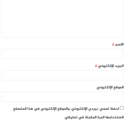
الاسم
*
البريد الإلكتروني
*
الموقع الإلكتروني
احفظ اسمي، بريدي الإلكتروني، والموقع الإلكتروني في هذا المتصفح
لاستخدامها المرة المقبلة في تعليقي.