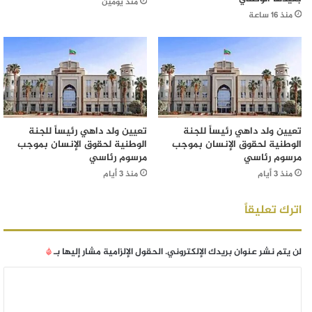
منذ يومين
منذ 16 ساعة
تعيين ولد داهي رئيساً للجنة
تعيين ولد داهي رئيساً للجنة
الوطنية لحقوق الإنسان بموجب
الوطنية لحقوق الإنسان بموجب
مرسوم رئاسي
مرسوم رئاسي
منذ 3 أيام
منذ 3 أيام
اترك تعليقاً
لن يتم نشر عنوان بريدك الإلكتروني.
الحقول الإلزامية مشار إليها بـ
*