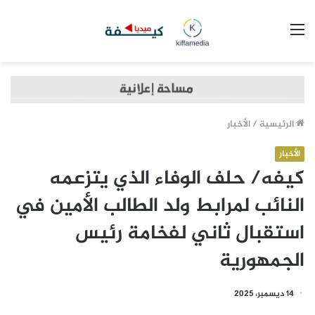
القائمة
الرئيسية
/
الأخبار
الأخبار
كيفه/ حلف الوفاء الذي يتزعمه
النائب لمرابط ولد الطالب الأمين في
استقبال ثاني لفخامة رئيس
الجمهورية
14 ديسمبر، 2025