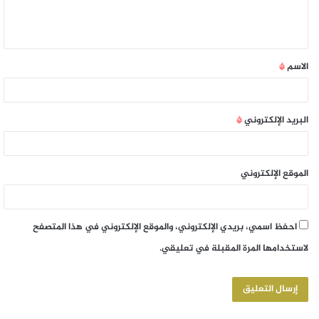
الاسم
*
البريد الإلكتروني
*
الموقع الإلكتروني
احفظ اسمي، بريدي الإلكتروني، والموقع الإلكتروني في هذا المتصفح
لاستخدامها المرة المقبلة في تعليقي.