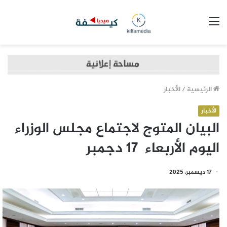
القائمة
الرئيسية
/
الأخبار
الأخبار
البيان المتوج لاجتماع مجلس الوزراء
اليوم الأربعاء 17 دجمبر
17 ديسمبر، 2025