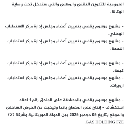
العمومية للتكوين التقني والمهني والتي ستدخل تحت وصاية
الوكالة.
– مشروع مرسوم يقضي بتعيين أعضاء مجلس إدارة مركز الاستطباب
الوطني.
– مشروع مرسوم يقضي بتعيين أعضاء مجلس إدارة مركز استطباب
النعمة.
– مشروع مرسوم يقضي بتعيين أعضاء مجلس إدارة مركز استطباب
كيفة.
– مشروع مرسوم يقضي بتعيين أعضاء مجلس إدارة مركز استطباب
ازويرات.
– مشروع مرسوم يقضي بالمصادقة على الملحق رقم 1 لعقد
استكشاف – إنتاج على المقطع باندا وتيفيت من الحوض الساحلي
والموقع بتاريخ 05 دجمبر 2025 بين الدولة الموريتانية وشركة GO
GAS HOLDING FZE.