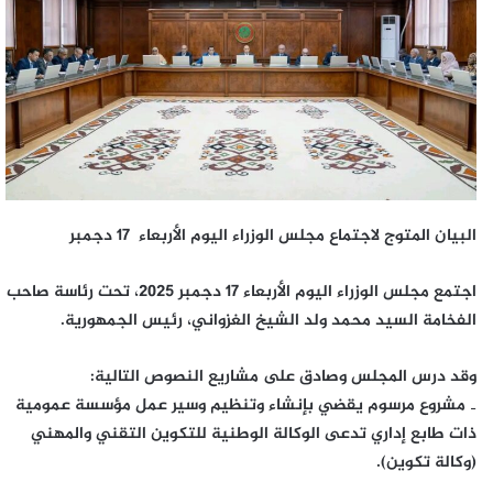
البيان المتوج لاجتماع مجلس الوزراء اليوم الأربعاء 17 دجمبر
اجتمع مجلس الوزراء اليوم الأربعاء 17 دجمبر 2025، تحت رئاسة صاحب
الفخامة السيد محمد ولد الشيخ الغزواني، رئيس الجمهورية.
وقد درس المجلس وصادق على مشاريع النصوص التالية:
‐ مشروع مرسوم يقضي بإنشاء وتنظيم وسير عمل مؤسسة عمومية
ذات طابع إداري تدعى الوكالة الوطنية للتكوين التقني والمهني
(وكالة تكوين).