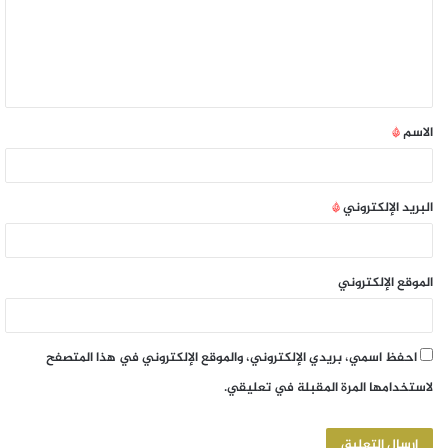
الاسم
*
البريد الإلكتروني
*
الموقع الإلكتروني
احفظ اسمي، بريدي الإلكتروني، والموقع الإلكتروني في هذا المتصفح
لاستخدامها المرة المقبلة في تعليقي.