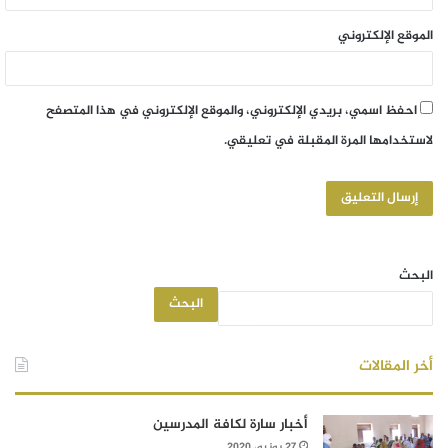
الموقع الإلكتروني
احفظ اسمي، بريدي الإلكتروني، والموقع الإلكتروني في هذا المتصفح
لاستخدامها المرة المقبلة في تعليقي.
البحث
البحث
أخر المقالات
أخبار سارة لكافة المدرسين
27 يونيو، 2020