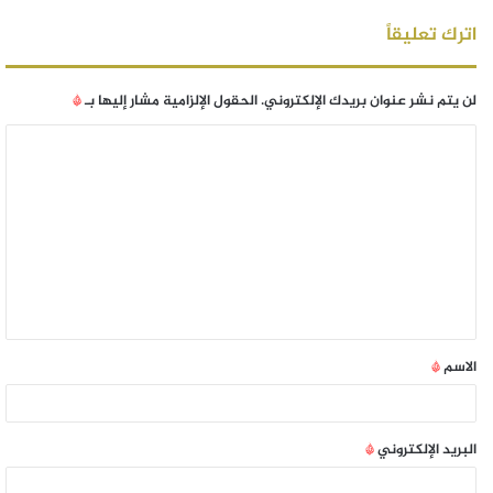
اترك تعليقاً
لن يتم نشر عنوان بريدك الإلكتروني.
الحقول الإلزامية مشار إليها بـ
*
الاسم
*
البريد الإلكتروني
*