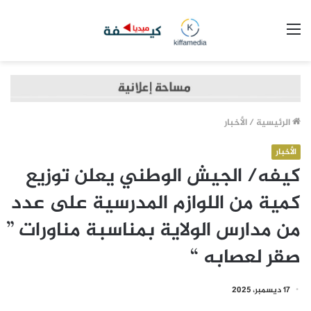
القائمة
الرئيسية
/
الأخبار
الأخبار
كيفه/ الجيش الوطني يعلن توزيع
كمية من اللوازم المدرسية على عدد
من مدارس الولاية بمناسبة مناورات ”
صقر لعصابه “
17 ديسمبر، 2025