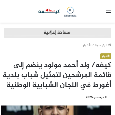
القائمة
الرئيسية
/
الأخبار
الأخبار
كيفه/ ولد أحمد مولود ينضم إلى
قائمة المرشحين لتمثيل شباب بلدية
أغورط في اللجان الشبابية الوطنية
19 ديسمبر، 2025