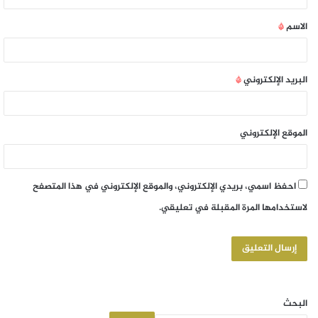
الاسم
*
البريد الإلكتروني
*
الموقع الإلكتروني
احفظ اسمي، بريدي الإلكتروني، والموقع الإلكتروني في هذا المتصفح
لاستخدامها المرة المقبلة في تعليقي.
البحث