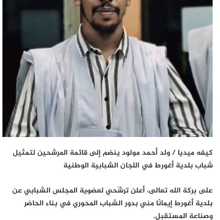
كيفه ميديا / ولد أحمد مولود ينضم إلى قائمة المرشحين لتمثيل
شباب بلدية أغورط في اللجان الشبابية الوطنية
على بركة الله تعالى، أعلن ترشّحي لعضوية المجلس الشبابي عن
بلدية أغورط إيمانًا مني بدور الشباب المحوري في بناء الحاضر
وصناعة المستقبل.