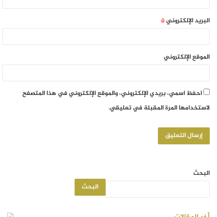
البريد الإلكتروني
*
الموقع الإلكتروني
احفظ اسمي، بريدي الإلكتروني، والموقع الإلكتروني في هذا المتصفح
لاستخدامها المرة المقبلة في تعليقي.
البحث
البحث