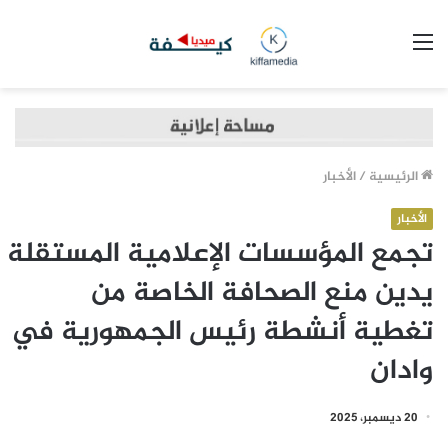
القائمة
الرئيسية
/
الأخبار
الأخبار
تجمع المؤسسات الإعلامية المستقلة
يدين منع الصحافة الخاصة من
تغطية أنشطة رئيس الجمهورية في
وادان
20 ديسمبر، 2025