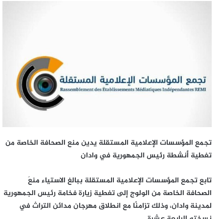
تجمع المؤسسات الإعلامية المستقلة يدين منع الصحافة الخاصة من
تغطية أنشطة رئيس الجمهورية في وادان
تابع تجمع المؤسسات الإعلامية المستقلة ببالغ الاستياء منعَ
الصحافة الخاصة من الولوج إلى تغطية زيارة فخامة رئيس الجمهورية
لمدينة وادان، وذلك تزامنًا مع انطلاق مهرجان مدائن التراث في
نسخته الرابعة عشرة.