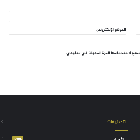
الموقع الإلكتروني
تصفح لاستخدامها المرة المقبلة في تعليقي.
التصنيفات
الأخبار
6٬986