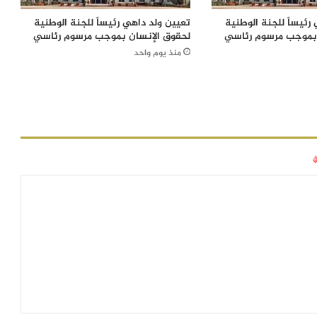
رئيساً للجنة الوطنية
تعيين ولد داهي رئيساً للجنة الوطنية
 بموجب مرسوم رئاسي
لحقوق الإنسان بموجب مرسوم رئاسي
منذ يوم واحد