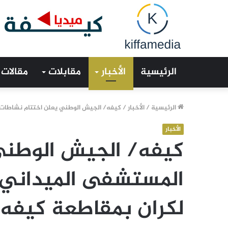
الرئيسية
الأخبار
مقابلات
مقالات
الرئيسية
/
الأخبار
/
كيفه/ الجيش الوطني يعلن اختتام نشاطات 
الأخبار
كيفه/ الجيش الوطني
المستشفى الميداني ا
لكران بمقاطعة كيفه