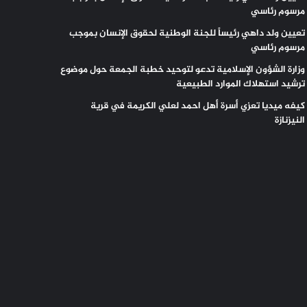
مرسوم رئاسي
تعيين ولد داهي رئيساً للجنة الوطنية لحقوق الإنسان بموجب
مرسوم رئاسي
وزارة الشؤون الإسلامية تدعو لتوحيد خطبة الجمعة حول موضوع
ترشيد استهلاك الموارد الطبيعية
كيفه ميديا تعزي أسرة أهل احمد لعلي الكريمة في قرية
النيزنازة