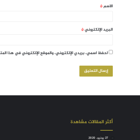
الاسم
*
البريد الإلكتروني
*
احفظ اسمي، بريدي الإلكتروني، والموقع الإلكتروني في هذا الم
أكثر المقالات مشاهدة
27 يونيو، 2020