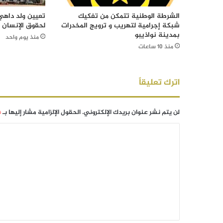
الشرطة الوطنية تتمكن من تفكيك
تعيين ولد داهي 
شبكة إجرامية لتهريب و ترويج المخدرات
لحقوق الإنسان
بمدينة نواذيبو
منذ يوم واحد
منذ 10 ساعات
اترك تعليقاً
لن يتم نشر عنوان بريدك الإلكتروني.
الحقول الإلزامية مشار إليها بـ
*