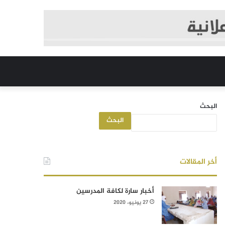
البحث
البحث
أخر المقالات
أخبار سارة لكافة المدرسين
27 يونيو، 2020