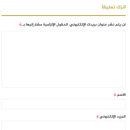
اترك تعليقاً
لن يتم نشر عنوان بريدك الإلكتروني.
الحقول الإلزامية مشار إليها بـ
*
الاسم
*
البريد الإلكتروني
*