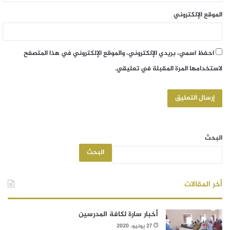
الموقع الإلكتروني
احفظ اسمي، بريدي الإلكتروني، والموقع الإلكتروني في هذا المتصفح
لاستخدامها المرة المقبلة في تعليقي.
البحث
البحث
أخر المقالات
أخبار سارة لكافة المدرسين
27 يونيو، 2020