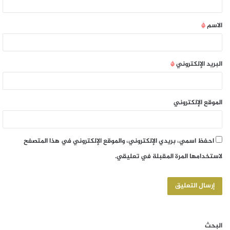
الاسم
*
البريد الإلكتروني
*
الموقع الإلكتروني
احفظ اسمي، بريدي الإلكتروني، والموقع الإلكتروني في هذا المتصفح
لاستخدامها المرة المقبلة في تعليقي.
البحث