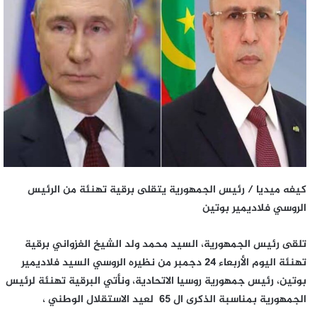
كيفه ميديا / رئيس الجمهورية يتقلى برقية تهنئة من الرئيس
الروسي فلاديمير بوتين
تلقى رئيس الجمهورية، السيد محمد ولد الشيخ الغزواني برقية
تهنئة اليوم الأربعاء 24 دجمبر من نظيره الروسي السيد فلاديمير
بوتين، رئيس جمهورية روسيا الاتحادية، ونأتي البرقية تهنئة لرئيس
الجمهورية بمناسبة الذكرى ال 65 لعيد الاستقلال الوطني ،