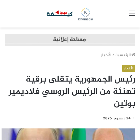
القائمة
الرئيسية
/
الأخبار
الأخبار
رئيس الجمهورية يتقلى برقية
تهنئة من الرئيس الروسي فلاديمير
بوتين
24 ديسمبر، 2025