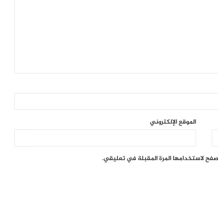
الموقع الإلكتروني
تصفح لاستخدامها المرة المقبلة في تعليقي.