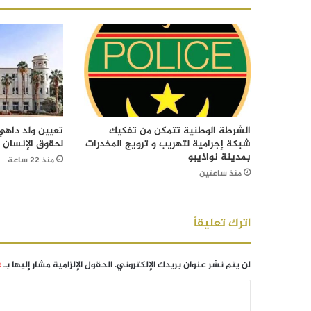
الشرطة الوطنية تتمكن من تفكيك
تعيين ولد داهي 
شبكة إجرامية لتهريب و ترويج المخدرات
لحقوق الإنسان
بمدينة نواذيبو
منذ 22 ساعة
منذ ساعتين
اترك تعليقاً
لن يتم نشر عنوان بريدك الإلكتروني.
الحقول الإلزامية مشار إليها بـ
*