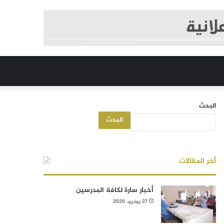
البحث
البحث
أخر المقالات
أخبار سارة لكافة المدرسين
27 يونيو، 2020