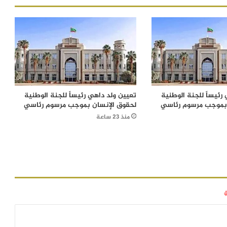
رئيساً للجنة الوطنية
تعيين ولد داهي رئيساً للجنة الوطنية
 بموجب مرسوم رئاسي
لحقوق الإنسان بموجب مرسوم رئاسي
منذ 23 ساعة