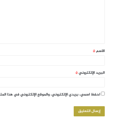
الاسم
*
البريد الإلكتروني
*
احفظ اسمي، بريدي الإلكتروني، والموقع الإلكتروني في هذا الم