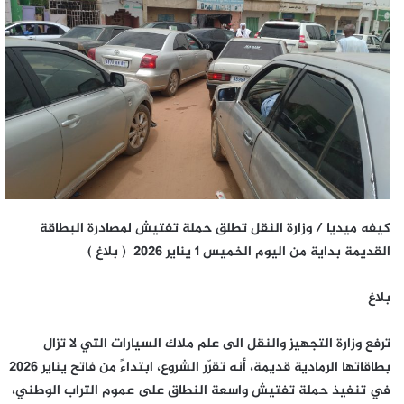
كيفه ميديا / وزارة النقل تطلق حملة تفتيش لمصادرة البطاقة
القديمة بداية من اليوم الخميس 1 يناير 2026 ( بلاغ )
بلاغ
ترفع وزارة التجهيز والنقل الى علم ملاك السيارات التي لا تزال
بطاقاتها الرمادية قديمة، أنه تقرّر الشروع، ابتداءً من فاتح يناير 2026
في تنفيذ حملة تفتيش واسعة النطاق على عموم التراب الوطني،