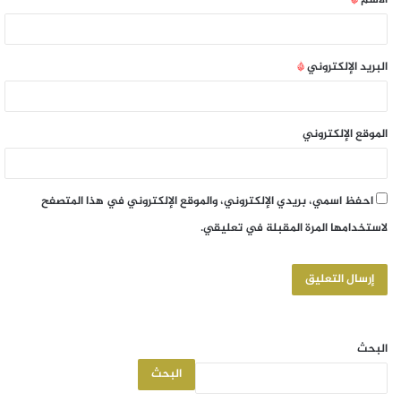
الاسم
*
البريد الإلكتروني
*
الموقع الإلكتروني
احفظ اسمي، بريدي الإلكتروني، والموقع الإلكتروني في هذا المتصفح
لاستخدامها المرة المقبلة في تعليقي.
البحث
البحث