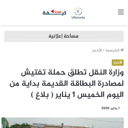
القائمة
الرئيسية
/
الأخبار
الأخبار
وزارة النقل تطلق حملة تفتيش
لمصادرة البطاقة القديمة بداية من
اليوم الخميس 1 يناير ( بلاغ )
1 يناير، 2026