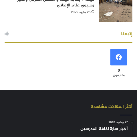
مسبوق على الإطلاق
25 مايو، 2022
إتبعنا
0
متابعون
أكثر المقالات مشاهدة
27 يونيو، 2020
أخبار سارة لكافة المدرسين