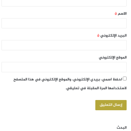
الاسم
*
البريد الإلكتروني
*
الموقع الإلكتروني
احفظ اسمي، بريدي الإلكتروني، والموقع الإلكتروني في هذا المتصفح
لاستخدامها المرة المقبلة في تعليقي.
البحث