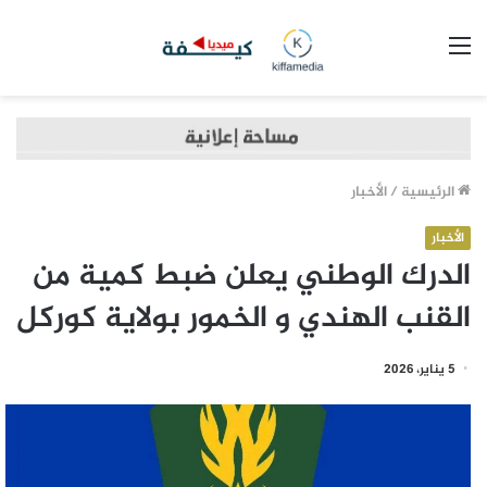
القائمة
الرئيسية
/
الأخبار
الأخبار
الدرك الوطني يعلن ضبط كمية من
القنب الهندي و الخمور بولاية كوركل
5 يناير، 2026