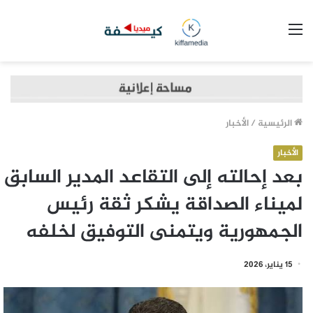
القائمة
الرئيسية
/
الأخبار
الأخبار
بعد إحالته إلى التقاعد المدير السابق
لميناء الصداقة يشكر ثقة رئيس
الجمهورية ويتمنى التوفيق لخلفه
15 يناير، 2026