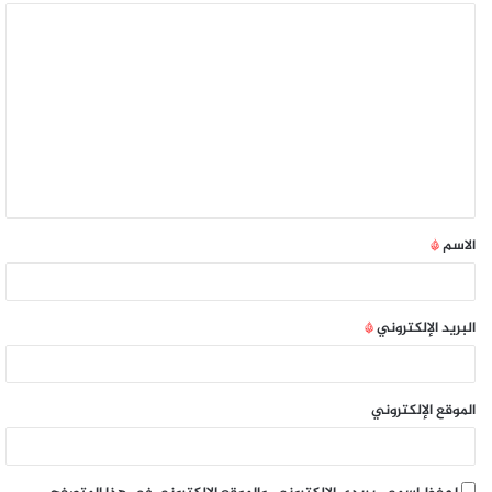
الاسم
*
البريد الإلكتروني
*
الموقع الإلكتروني