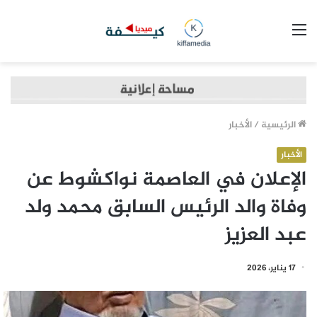
القائمة
الرئيسية
/
الأخبار
الأخبار
الإعلان في العاصمة نواكشوط عن
وفاة والد الرئيس السابق محمد ولد
عبد العزيز
17 يناير، 2026