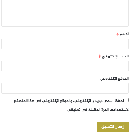
الاسم
*
البريد الإلكتروني
*
الموقع الإلكتروني
احفظ اسمي، بريدي الإلكتروني، والموقع الإلكتروني في هذا المتصفح
لاستخدامها المرة المقبلة في تعليقي.