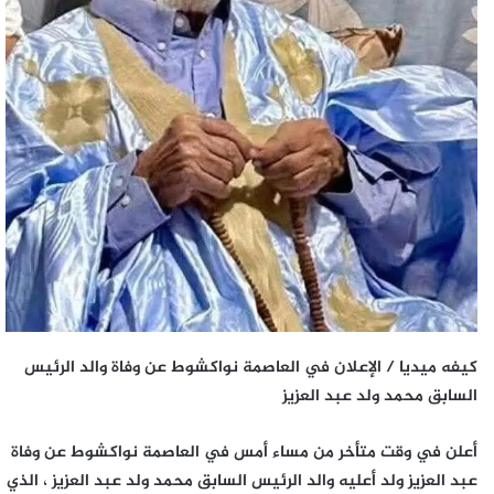
كيفه ميديا / الإعلان في العاصمة نواكشوط عن وفاة والد الرئيس
السابق محمد ولد عبد العزيز
أعلن في وقت متأخر من مساء أمس في العاصمة نواكشوط عن وفاة
عبد العزيز ولد أعليه والد الرئيس السابق محمد ولد عبد العزيز ، الذي