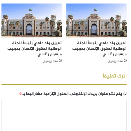
تعيين ولد داهي رئيساً للجنة
تعيين ولد داهي رئيساً للجنة
الوطنية لحقوق الإنسان بموجب
الوطنية لحقوق الإنسان بموجب
مرسوم رئاسي
مرسوم رئاسي
منذ يومين
منذ يومين
اترك تعليقاً
لن يتم نشر عنوان بريدك الإلكتروني.
الحقول الإلزامية مشار إليها بـ
*