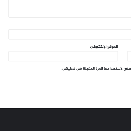
الموقع الإلكتروني
تصفح لاستخدامها المرة المقبلة في تعليقي.