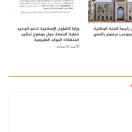
رئيساً للجنة الوطنية
وزارة الشؤون الإسلامية تدعو لتوحيد
 بموجب مرسوم رئاسي
خطبة الجمعة حول موضوع ترشيد
استهلاك الموارد الطبيعية
منذ 21 ساعة