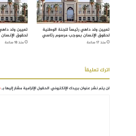
تعيين ولد داهي رئيساً للجنة الوطنية
تعيين ولد داهي 
لحقوق الإنسان بموجب مرسوم رئاسي
لحقوق الإنسان
منذ 17 ساعة
منذ 18 ساعة
اترك تعليقاً
لن يتم نشر عنوان بريدك الإلكتروني.
الحقول الإلزامية مشار إليها بـ
*