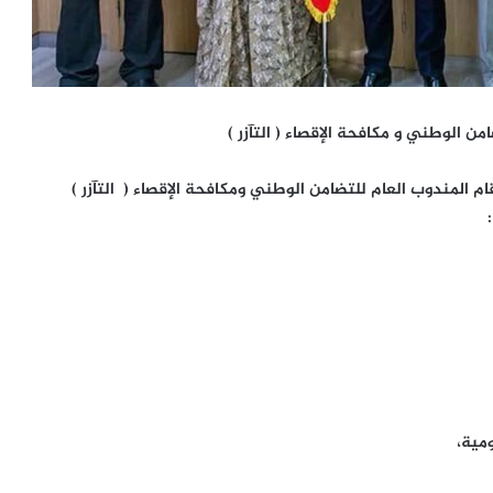
 الوطني و مكافحة الإقصاء ( التآزر )
 المندوب العام للتضامن الوطني ومكافحة الإقصاء ( التآزر )
مية،