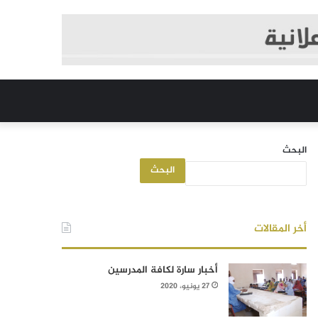
البحث
البحث
أخر المقالات
أخبار سارة لكافة المدرسين
27 يونيو، 2020