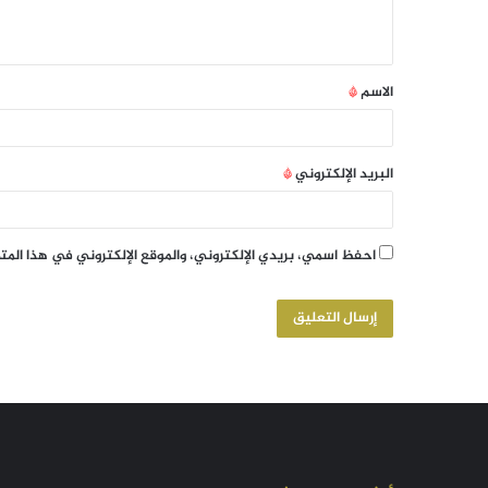
الاسم
*
البريد الإلكتروني
*
احفظ اسمي، بريدي الإلكتروني، والموقع الإلكتروني في هذا الم