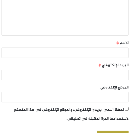
الاسم
*
البريد الإلكتروني
*
الموقع الإلكتروني
احفظ اسمي، بريدي الإلكتروني، والموقع الإلكتروني في هذا المتصفح
لاستخدامها المرة المقبلة في تعليقي.