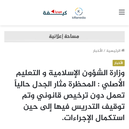
القائمة
الرئيسية
/
الأخبار
الأخبار
وزارة الشؤون الإسلامية و التعليم
الأصلي : المحظرة مثار الجدل حالياً
تعمل دون ترخيص قانوني وتم
توقيف التدريس فيها إلى حين
استكمال الإجراءات.