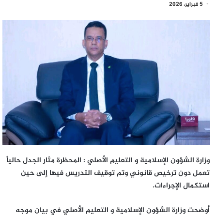
5 فبراير، 2026
وزارة الشؤون الإسلامية و التعليم الأصلي : المحظرة مثار الجدل حالياً
تعمل دون ترخيص قانوني وتم توقيف التدريس فيها إلى حين
استكمال الإجراءات.
أوضحت وزارة الشؤون الإسلامية و التعليم الأصلي في بيان موجه