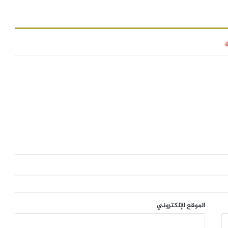
الموقع الإلكتروني