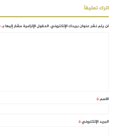
اترك تعليقاً
لن يتم نشر عنوان بريدك الإلكتروني.
الحقول الإلزامية مشار إليها بـ
*
الاسم
*
البريد الإلكتروني
*