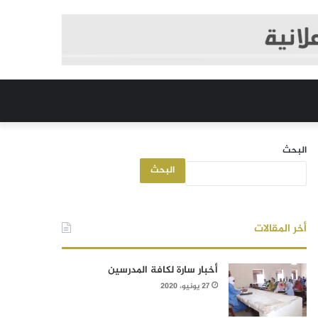
البحث
البحث
أخر المقالات
أخبار سارة لكافة المدرسين
27 يونيو، 2020