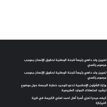
تعيين ولد داهي رئيساً للجنة الوطنية لحقوق الإنسان بموجب
مرسوم رئاسي
تعيين ولد داهي رئيساً للجنة الوطنية لحقوق الإنسان بموجب
مرسوم رئاسي
وزارة الشؤون الإسلامية تدعو لتوحيد خطبة الجمعة حول موضوع
ترشيد استهلاك الموارد الطبيعية
كيفه ميديا تعزي أسرة أهل احمد لعلي الكريمة في قرية
النيزنازة