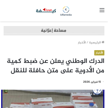
القائمة
الرئيسية
/
الأخبار
الأخبار
الدرك الوطني يعلن عن ضبط كمية
من الأدوية على متن حافلة للنقل
15 فبراير، 2026