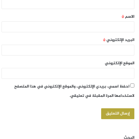
الاسم
*
البريد الإلكتروني
*
الموقع الإلكتروني
احفظ اسمي، بريدي الإلكتروني، والموقع الإلكتروني في هذا المتصفح
لاستخدامها المرة المقبلة في تعليقي.
البحث