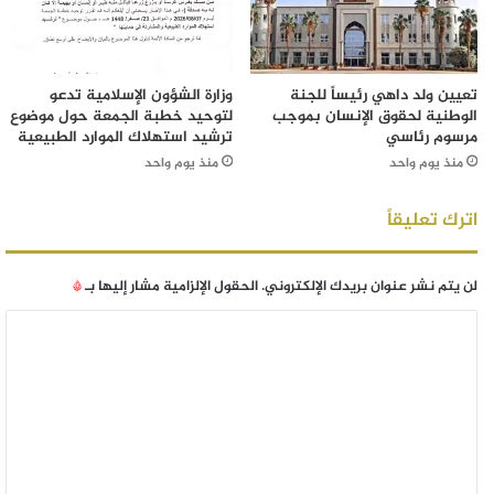
تعيين ولد داهي رئيساً للجنة
وزارة الشؤون الإسلامية تدعو
الوطنية لحقوق الإنسان بموجب
لتوحيد خطبة الجمعة حول موضوع
مرسوم رئاسي
ترشيد استهلاك الموارد الطبيعية
منذ يوم واحد
منذ يوم واحد
اترك تعليقاً
لن يتم نشر عنوان بريدك الإلكتروني.
الحقول الإلزامية مشار إليها بـ
*