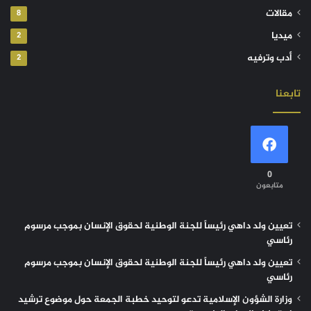
مقالات
8
ميديا
2
أدب وترفيه
2
تابعنا
0
متابعون
تعيين ولد داهي رئيساً للجنة الوطنية لحقوق الإنسان بموجب مرسوم
رئاسي
تعيين ولد داهي رئيساً للجنة الوطنية لحقوق الإنسان بموجب مرسوم
رئاسي
وزارة الشؤون الإسلامية تدعو لتوحيد خطبة الجمعة حول موضوع ترشيد