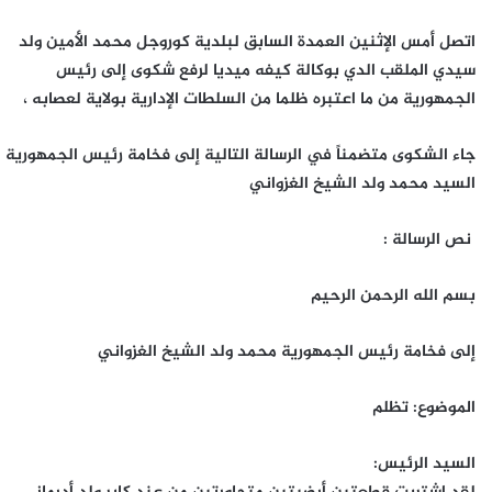
اتصل أمس الإثنين العمدة السابق لبلدية كوروجل محمد الأمين ولد
سيدي الملقب الدي بوكالة كيفه ميديا لرفع شكوى إلى رئيس
الجمهورية من ما اعتبره ظلما من السلطات الإدارية بولاية لعصابه ،
جاء الشكوى متضمناً في الرسالة التالية إلى فخامة رئيس الجمهورية
السيد محمد ولد الشيخ الغزواني
نص الرسالة :
بسم الله الرحمن الرحيم
إلى فخامة رئيس الجمهورية محمد ولد الشيخ الغزواني
الموضوع: تظلم
السيد الرئيس: