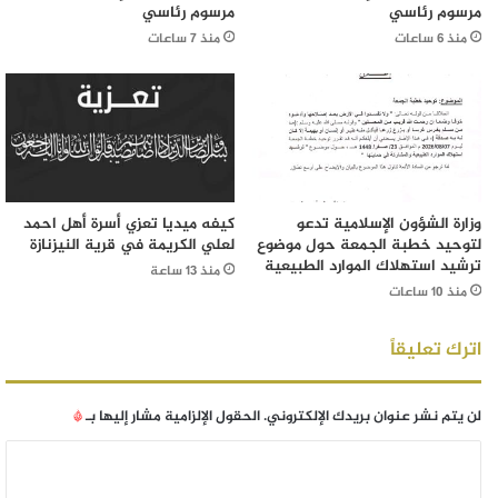
مرسوم رئاسي
مرسوم رئاسي
منذ 6 ساعات
منذ 7 ساعات
وزارة الشؤون الإسلامية تدعو
كيفه ميديا تعزي أسرة أهل احمد
لتوحيد خطبة الجمعة حول موضوع
لعلي الكريمة في قرية النيزنازة
ترشيد استهلاك الموارد الطبيعية
منذ 13 ساعة
منذ 10 ساعات
اترك تعليقاً
لن يتم نشر عنوان بريدك الإلكتروني.
الحقول الإلزامية مشار إليها بـ
*