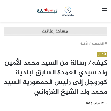
القائمة
الرئيسية
/
الأخبار
الأخبار
كيفه/ رسالة من السيد محمد الأمين
ولد سيدي العمدة السابق لبلدية
كوروجل إلى رئيس الجمهورية السيد
محمد ولد الشيخ الغزواني
17 فبراير، 2026