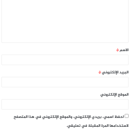
الاسم
*
البريد الإلكتروني
*
الموقع الإلكتروني
احفظ اسمي، بريدي الإلكتروني، والموقع الإلكتروني في هذا المتصفح
لاستخدامها المرة المقبلة في تعليقي.