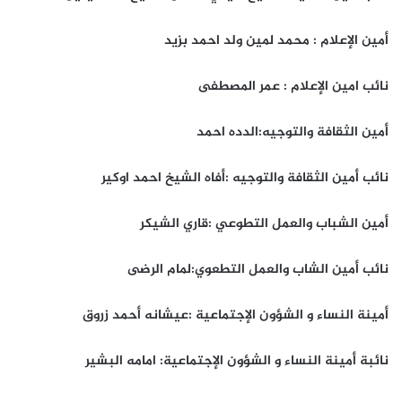
أمين الإعلام : محمد لمين ولد احمد بزيد
نائب امين الإعلام : عمر المصطفى
أمين الثقافة والتوجيه:الدده احمد
نائب أمين الثقافة والتوجيه :أفاه الشيخ احمد اوكير
أمين الشباب والعمل التطوعي :قاري الشيكر
نائب أمين الشاب والعمل التطعوي:لمام الرضى
أمينة النساء و الشؤون الإجتماعية :عيشانه أحمد زروق
نائبة أمينة النساء و الشؤون الإجتماعية: امامه البشير