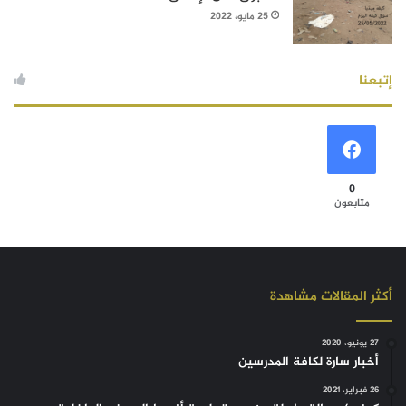
25 مايو، 2022
إتبعنا
0
متابعون
أكثر المقالات مشاهدة
27 يونيو، 2020
أخبار سارة لكافة المدرسين
26 فبراير، 2021