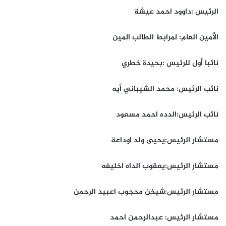
الرئيس :داوود احمد عيشة
الأمين العام: لمرابط الطالب المين
نائبا أول للرئيس :بحيدة خطري
نائب الرئيس: محمد الشيباني أيه
نائب الرئيس:الدده احمد مسعود
مستشار الرئيس:يحيى ولد اوداعة
مستشار الرئيس:يعقوب الداه اخليفه
مستشار الرئيس:شيخن محجوب اعبيد الرحمن
مستشار الرئيس: عبدالرحمن احمد