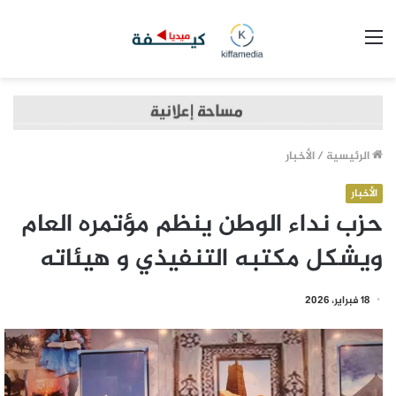
القائمة
الرئيسية
/
الأخبار
الأخبار
حزب نداء الوطن ينظم مؤتمره العام
ويشكل مكتبه التنفيذي و هيئاته
18 فبراير، 2026