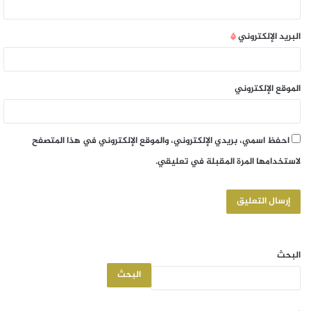
البريد الإلكتروني
*
الموقع الإلكتروني
احفظ اسمي، بريدي الإلكتروني، والموقع الإلكتروني في هذا المتصفح
لاستخدامها المرة المقبلة في تعليقي.
البحث
البحث