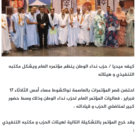
كيفه ميديا / حزب نداء الوطن ينظم مؤتمره العام ويشكل مكتبه
التنفيذي و هيئاته
احتضن قصر المؤتمرات بالعاصمة نواكشوط مساء أمس الثلاثاء 17
فبراير ، فعاليات المؤتمر العام لحزب نداء الوطن وذلك وسط حضور
كبير لمناضلي الحزب و قياداته ،
وقد خرج المؤتمر بالتشكيلة التالية لهيئات الحزب و مكتبه التنفيذي
: