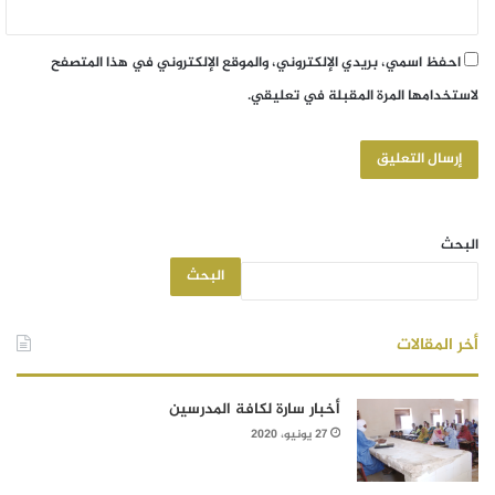
احفظ اسمي، بريدي الإلكتروني، والموقع الإلكتروني في هذا المتصفح
لاستخدامها المرة المقبلة في تعليقي.
البحث
البحث
أخر المقالات
أخبار سارة لكافة المدرسين
27 يونيو، 2020