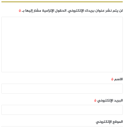
لن يتم نشر عنوان بريدك الإلكتروني.
الحقول الإلزامية مشار إليها بـ
*
الاسم
*
البريد الإلكتروني
*
الموقع الإلكتروني