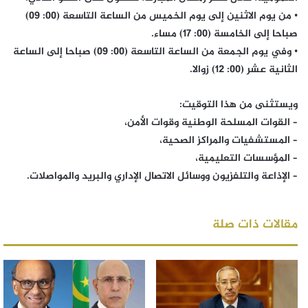
• من يوم الاثنين إلى يوم الخميس من الساعة التاسعة (00: 09)
صباحا إلى الخامسة (00: 17) مساء.
• وفي يوم الجمعة من الساعة التاسعة (00: 09) صباحا إلى الساعة
الثانية عشر (00: 12) زوالا.
ويستثنى من هذا التوقيت:
– القوات المسلحة الوطنية وقوات الأمن،
– المستشفيات والمراكز الصحية،
– المؤسسات التعليمية،
– الإذاعة والتلفزيون ووسائل الاتصال الإداري والبريد والمواصلات.
مقالات ذات صلة