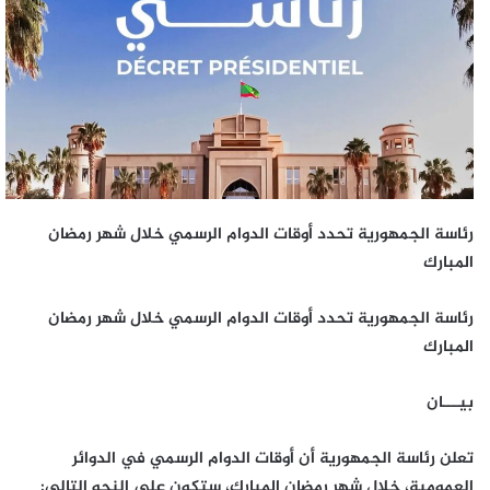
رئاسة الجمهورية تحدد أوقات الدوام الرسمي خلال شهر رمضان
المبارك
رئاسة الجمهورية تحدد أوقات الدوام الرسمي خلال شهر رمضان
المبارك
بيـــان
تعلن رئاسة الجمهورية أن أوقات الدوام الرسمي في الدوائر
العمومية، خلال شهر رمضان المبارك، ستكون على النحو التالي: