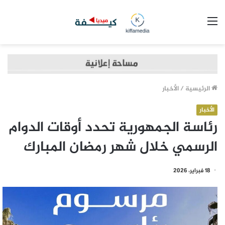
القائمة
الرئيسية
/
الأخبار
الأخبار
رئاسة الجمهورية تحدد أوقات الدوام
الرسمي خلال شهر رمضان المبارك
18 فبراير، 2026