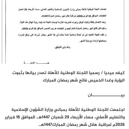
كيفه ميديا / رسميا اللجنة الوطنية للأهلة تصدر بيانها بثبوت
الرؤية وغدا الخميس فاتح شهر رمضان المبارك
بيــــــــــــــــــــان
اجتمعت اللجنة الوطنية للأهلة بمباني وزارة الشؤون الإسلامية
والتعليم الأصلي، مساء الأربعاء 29 شعبان 1447هـ، الموافق 18 فبراير
2026م لمراقبة هلال شهر رمضان المبارك1447هـ.