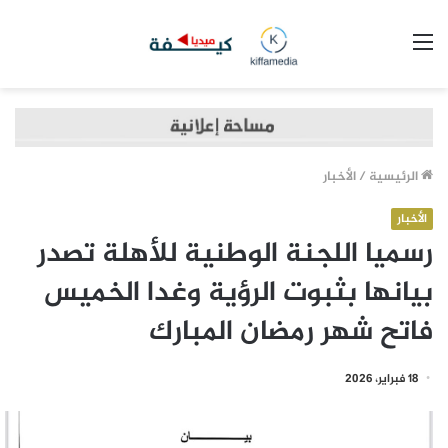
القائمة
الرئيسية
/
الأخبار
الأخبار
رسميا اللجنة الوطنية للأهلة تصدر
بيانها بثبوت الرؤية وغدا الخميس
فاتح شهر رمضان المبارك
18 فبراير، 2026