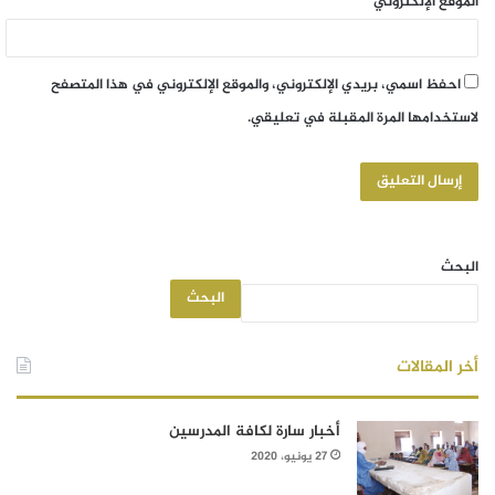
الموقع الإلكتروني
احفظ اسمي، بريدي الإلكتروني، والموقع الإلكتروني في هذا المتصفح
لاستخدامها المرة المقبلة في تعليقي.
البحث
البحث
أخر المقالات
أخبار سارة لكافة المدرسين
27 يونيو، 2020