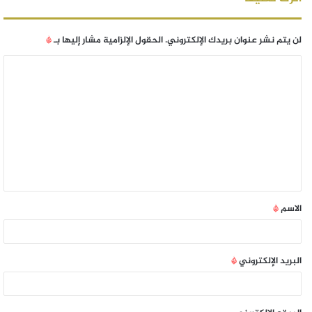
لن يتم نشر عنوان بريدك الإلكتروني.
الحقول الإلزامية مشار إليها بـ
*
الاسم
*
البريد الإلكتروني
*