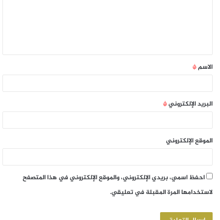
الاسم
*
البريد الإلكتروني
*
الموقع الإلكتروني
احفظ اسمي، بريدي الإلكتروني، والموقع الإلكتروني في هذا المتصفح
لاستخدامها المرة المقبلة في تعليقي.