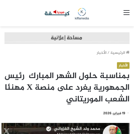
القائمة
الرئيسية
/
الأخبار
الأخبار
بمناسبة حلول الشهر المبارك رئيس
الجمهورية يغرد على منصة X مهنئا
الشعب الموريتاني
19 فبراير، 2026