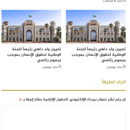
منذ 8 ساعات
تعيين ولد داهي رئيساً للجنة
تعيين ولد داهي رئيساً للجنة
الوطنية لحقوق الإنسان بموجب
الوطنية لحقوق الإنسان بموجب
مرسوم رئاسي
مرسوم رئاسي
منذ يومين
منذ يومين
اترك تعليقاً
لن يتم نشر عنوان بريدك الإلكتروني.
الحقول الإلزامية مشار إليها بـ
*