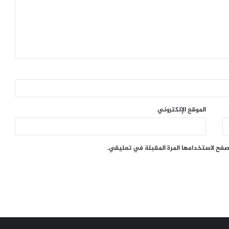
الموقع الإلكتروني
تصفح لاستخدامها المرة المقبلة في تعليقي.