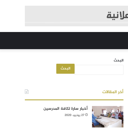
البحث
البحث
أخر المقالات
أخبار سارة لكافة المدرسين
27 يونيو، 2020