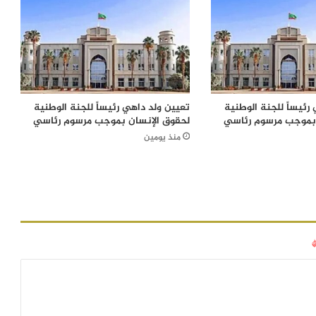
رئيساً للجنة الوطنية
تعيين ولد داهي رئيساً للجنة الوطنية
 بموجب مرسوم رئاسي
لحقوق الإنسان بموجب مرسوم رئاسي
منذ يومين