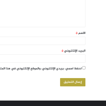
الاسم
*
البريد الإلكتروني
*
احفظ اسمي، بريدي الإلكتروني، والموقع الإلكتروني في هذا الم