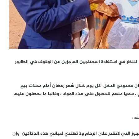
للنظر في استفادة المحتاجين العاجزين عن الوقوف في الطابور
 محدودي الدخل كل يوم خلال شهر رمضان أمام محلات بيع
 . سعيا منهم للحصول على هذه المواد ، وغالبا ما يحصلون عليها
ه :
عجوز التي لاتقدر على الزحام ولا تهتدي لمباني هذه الدكاكين وإن