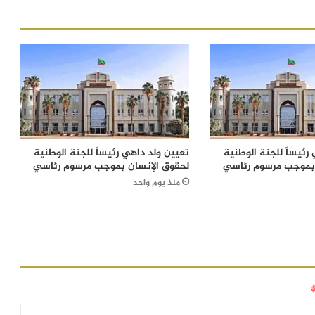
رئيساً للجنة الوطنية
تعيين ولد داهي رئيساً للجنة الوطنية
 بموجب مرسوم رئاسي
لحقوق الإنسان بموجب مرسوم رئاسي
منذ يوم واحد