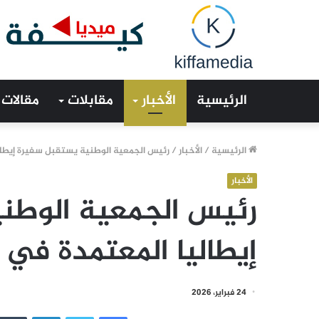
الرئيسية
الأخبار
مقابلات
مقالات
الرئيسية
/
الأخبار
/
رئيس الجمعية الوطنية يستقبل سفيرة إيطالي
الأخبار
رئيس الجمعية الوطن
إيطاليا المعتمدة في ب
24 فبراير، 2026
فيسبوك
تويتر
لينكدإن