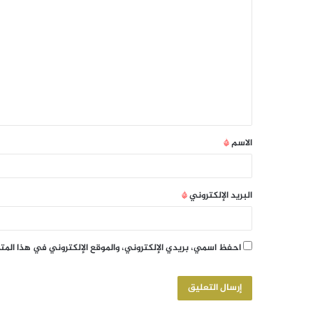
الاسم
*
البريد الإلكتروني
*
احفظ اسمي، بريدي الإلكتروني، والموقع الإلكتروني في هذا الم