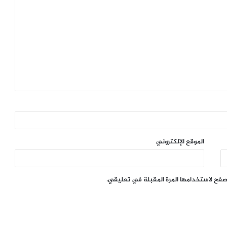
الموقع الإلكتروني
تصفح لاستخدامها المرة المقبلة في تعليقي.