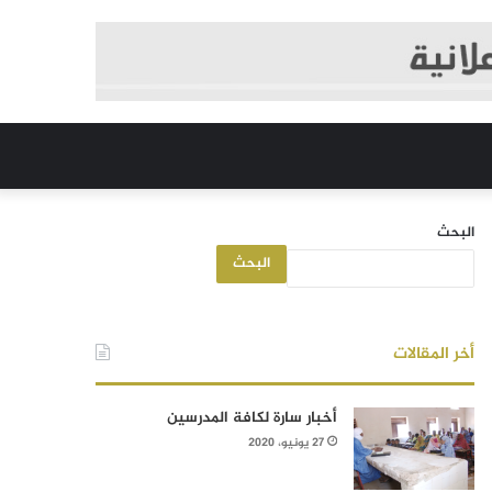
البحث
البحث
أخر المقالات
أخبار سارة لكافة المدرسين
27 يونيو، 2020