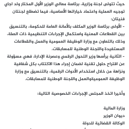
حيث تتولى لجنة وزارية، برئاسة معالي الوزير الأول المختار ولد اجاي
توجيه العملية واعتماد خياراتها الأساسية، فيما تضطلع لجنتان
فنيتان:
– الأولى برئاسة الوزير المكلف بالأمانة العامة للحكومة، بالتنسيق
بين القطاعات المعنية واستكمال الإجراءات التنظيمية ذات الصلة،
وذلك بالتعاون مع وزارة الوظيفة العمومية والعمل والقطاعات
المستفيدة واللجنة الوطنية للمسابقات.
– الثانية يرأسها وزير التحول الرقمي وعصرنة الإدارة، فهي مسؤولة
عن اقتراح حلول تقنية لضمان إجراء هذا الاكتتاب بكل شفافية
ونزاهة من خلال استخدام الأدوات الرقمية، بالتنسيق مع وزارة
الوظيفة العموميةوالعمل واللجنة الوطنية للمسابقات.
وأخيرا اتخذ المجلس الإجراءات الخصوصية التالية:
وزارة المالية
ديوان الوزير
الوكالة القضائية للدولة