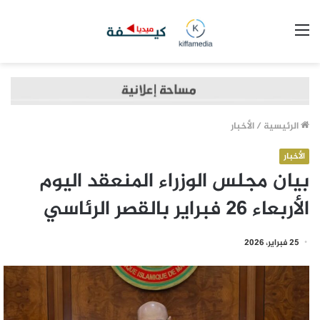
القائمة
الرئيسية
/
الأخبار
الأخبار
بيان مجلس الوزراء المنعقد اليوم
الأربعاء 26 فبراير بالقصر الرئاسي
25 فبراير، 2026