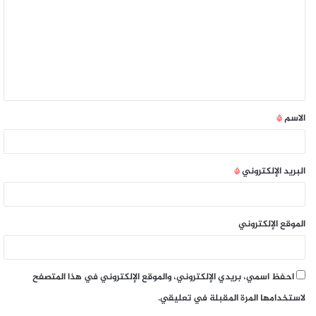
الاسم
*
البريد الإلكتروني
*
الموقع الإلكتروني
احفظ اسمي، بريدي الإلكتروني، والموقع الإلكتروني في هذا المتصفح
لاستخدامها المرة المقبلة في تعليقي.