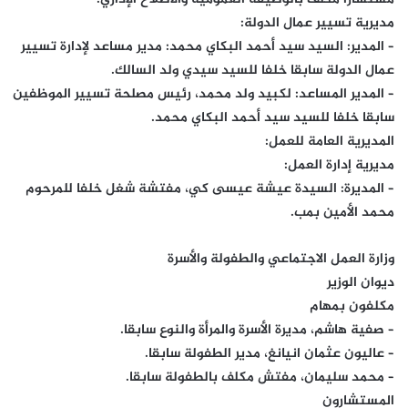
مديرية تسيير عمال الدولة:
– المدير: السيد سيد أحمد البكاي محمد: مدير مساعد لإدارة تسيير
عمال الدولة سابقا خلفا للسيد سيدي ولد السالك.
– المدير المساعد: لكبيد ولد محمد، رئيس مصلحة تسيير الموظفين
سابقا خلفا للسيد سيد أحمد البكاي محمد.
المديرية العامة للعمل:
مديرية إدارة العمل:
– المديرة: السيدة عيشة عيسى كي، مفتشة شغل خلفا للمرحوم
محمد الأمين بمب.
وزارة العمل الاجتماعي والطفولة والأسرة
ديوان الوزير
مكلفون بمهام
– صفية هاشم، مديرة الأسرة والمرأة والنوع سابقا.
– عاليون عثمان انيانغ، مدير الطفولة سابقا.
– محمد سليمان، مفتش مكلف بالطفولة سابقا.
المستشارون