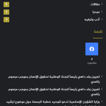
مقالات
8
ميديا
2
أدب وترفيه
2
تابعنا
0
متابعون
تعيين ولد داهي رئيساً للجنة الوطنية لحقوق الإنسان بموجب مرسوم
رئاسي
تعيين ولد داهي رئيساً للجنة الوطنية لحقوق الإنسان بموجب مرسوم
رئاسي
وزارة الشؤون الإسلامية تدعو لتوحيد خطبة الجمعة حول موضوع ترشيد