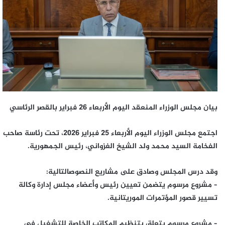
بيان مجلس الوزراء المنعقد اليوم الأربعاء 26 فبراير بالقصر الرئاسي
اجتمع مجلس الوزراء اليوم الأربعاء 25 فبراير 2026، تحت رئاسة صاحب
الفخامة السيد محمد ولد الشيخ الغزواني، رئيس الجمهورية.
وقد درس المجلس وصادق على مشاريع النصوصالتالية:
– مشروع مرسوم يتضمن تعيين رئيس وأعضاء مجلس إدارة وكالة
تسيير قصور المؤتمرات الموريتانية.
– مشروع مرسوم يتعلق بتنظيم المكاتب الخاصة للتشغيل في