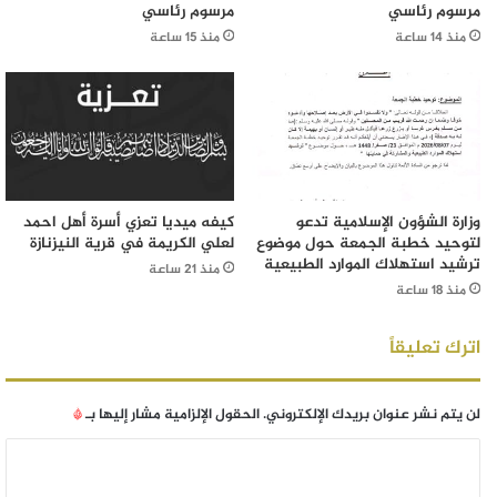
مرسوم رئاسي
مرسوم رئاسي
منذ 14 ساعة
منذ 15 ساعة
وزارة الشؤون الإسلامية تدعو
كيفه ميديا تعزي أسرة أهل احمد
لتوحيد خطبة الجمعة حول موضوع
لعلي الكريمة في قرية النيزنازة
ترشيد استهلاك الموارد الطبيعية
منذ 21 ساعة
منذ 18 ساعة
اترك تعليقاً
لن يتم نشر عنوان بريدك الإلكتروني.
الحقول الإلزامية مشار إليها بـ
*