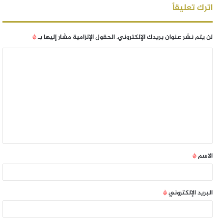
اترك تعليقاً
لن يتم نشر عنوان بريدك الإلكتروني.
الحقول الإلزامية مشار إليها بـ
*
الاسم
*
البريد الإلكتروني
*