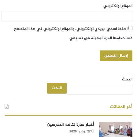
الموقع الإلكتروني
احفظ اسمي، بريدي الإلكتروني، والموقع الإلكتروني في هذا المتصفح
لاستخدامها المرة المقبلة في تعليقي.
البحث
البحث
أخر المقالات
أخبار سارة لكافة المدرسين
27 يونيو، 2020