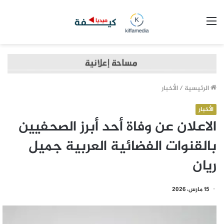
القائمة
الرئيسية
/
الأخبار
الأخبار
الاعلان عن وفاة أحد أبرز الصحفيين
بالقنوات الفضائية العربية جميل
ريان
15 مارس، 2026