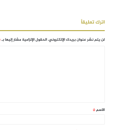
اترك تعليقاً
لن يتم نشر عنوان بريدك الإلكتروني.
الحقول الإلزامية مشار إليها بـ
*
الاسم
*