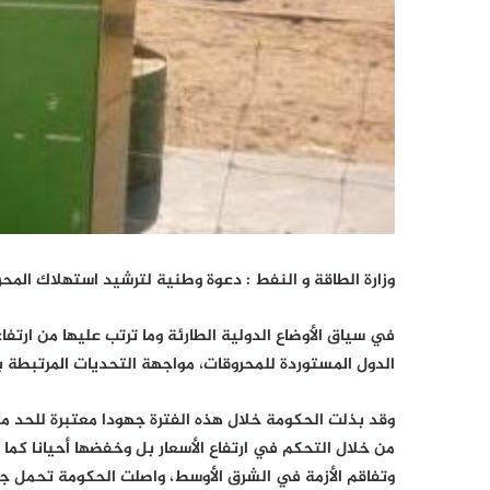
وزارة الطاقة و النفط :
دعوة وطنية لترشيد استهلاك المحر
في سياق الأوضاع الدولية الطارئة وما ترتب عليها من ارتف
الدول المستوردة للمحروقات، مواجهة التحديات المرتبطة بت
وقد بذلت الحكومة خلال هذه الفترة جهودا معتبرة للحد من
من خلال التحكم في ارتفاع الأسعار بل وخفضها أحيانا كما هو 
وتفاقم الأزمة في الشرق الأوسط، واصلت الحكومة تحمل جز