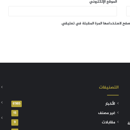
الموقع الإلكتروني
تصفح لاستخدامها المرة المقبلة في تعليقي.
التصنيفات
الأخبار
6٬985
غير مصنف
15
مقابلات
9
ة