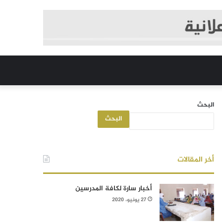
البحث
البحث
أخر المقالات
أخبار سارة لكافة المدرسين
27 يونيو، 2020