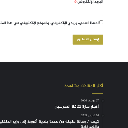
البريد الإلكتروني
*
احفظ اسمي، بريدي الإلكتروني، والموقع الإلكتروني في هذا الم
أكثر المقالات مشاهدة
27 يونيو، 2020
أخبار سارة لكافة المدرسين
26 فبراير، 2021
كيفه / رسالة عاجلة من عمدة بلدية أغورط إلى وزير الداخلي
واللامركزية