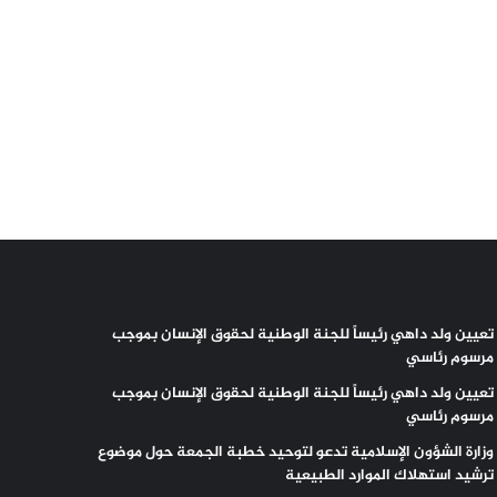
تعيين ولد داهي رئيساً للجنة الوطنية لحقوق الإنسان بموجب
مرسوم رئاسي
تعيين ولد داهي رئيساً للجنة الوطنية لحقوق الإنسان بموجب
مرسوم رئاسي
وزارة الشؤون الإسلامية تدعو لتوحيد خطبة الجمعة حول موضوع
ترشيد استهلاك الموارد الطبيعية