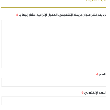
اترك تعليقاً
لن يتم نشر عنوان بريدك الإلكتروني.
الحقول الإلزامية مشار إليها بـ
*
الاسم
*
البريد الإلكتروني
*