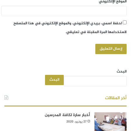
الموقع الإلكتروني
احفظ اسمي، بريدي الإلكتروني، والموقع الإلكتروني في هذا المتصفح
لاستخدامها المرة المقبلة في تعليقي.
البحث
البحث
أخر المقالات
أخبار سارة لكافة المدرسين
27 يونيو، 2020